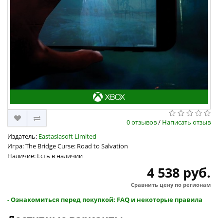
0 отзывов
/
Написать отзыв
Издатель:
Eastasiasoft Limited
Игра: The Bridge Curse: Road to Salvation
Наличие: Есть в наличии
4 538 руб.
Сравнить цену по регионам
- Ознакомиться перед покупкой: FAQ и некоторые правила