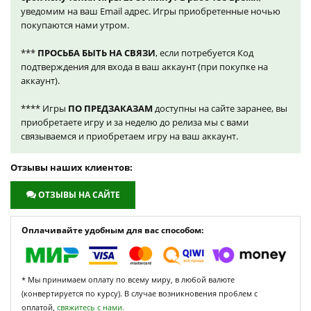
уведомим на ваш Email адрес. Игры приобретенные ночью
покупаются нами утром.
***
ПРОСЬБА БЫТЬ НА СВЯЗИ
, если потребуется Код
подтверждения для входа в ваш аккаунт (при покупке на
аккаунт).
**** Игры
ПО ПРЕДЗАКАЗАМ
доступны на сайте заранее, вы
приобретаете игру и за неделю до релиза мы с вами
связываемся и приобретаем игру на ваш аккаунт.
Отзывы наших клиентов:
ОТЗЫВЫ НА САЙТЕ
Оплачивайте удобным для вас способом:
* Мы принимаем оплату по всему миру, в любой валюте
(конвертируется по курсу). В случае возникновения проблем с
оплатой,
свяжитесь с нами.