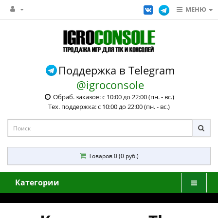
МЕНЮ
Поддержка в Telegram
@igroconsole
Обраб. заказов: с 10:00 до 22:00 (пн. - вс.)
Тех. поддержка: с 10:00 до 22:00 (пн. - вс.)
Товаров 0 (0 руб.)
Категории