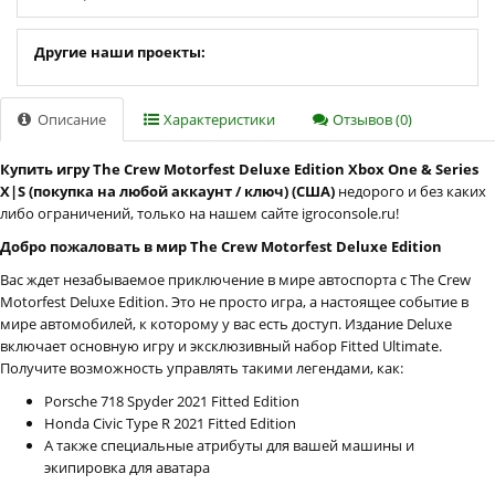
Другие наши проекты:
Описание
Характеристики
Отзывов (0)
Купить игру The Crew Motorfest Deluxe Edition Xbox One & Series
X|S (покупка на любой аккаунт / ключ) (США)
недорого и без каких
либо ограничений, только на нашем сайте igroconsole.ru!
Добро пожаловать в мир The Crew Motorfest Deluxe Edition
Вас ждет незабываемое приключение в мире автоспорта с The Crew
Motorfest Deluxe Edition. Это не просто игра, а настоящее событие в
мире автомобилей, к которому у вас есть доступ. Издание Deluxe
включает основную игру и эксклюзивный набор Fitted Ultimate.
Получите возможность управлять такими легендами, как:
Porsche 718 Spyder 2021 Fitted Edition
Honda Civic Type R 2021 Fitted Edition
А также специальные атрибуты для вашей машины и
экипировка для аватара