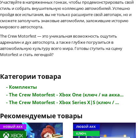
Участвуйте в напряженных гонках, чтобы продемонстрировать свой
стиль и собрать внушительную коллекцию автомобилей. Успешно
пройдя все испытания, вы не только расширите свой автопарк, но и
сможете заполучить знаковые автомобили, заложившие историю
мирового автоспорта.
The Crew Motorfest — это уникальная возможность ощутить
адреналин и дух автоспорта, а также глубже погрузиться в
автомобильную культуру всего мира. Готовы ступить на сцену
Motorfest и стать легендой?
Категории товара
- Комплекты
- The Crew Motorfest - Xbox One (ключ / на акка...
- The Crew Motorfest - Xbox Series X|S (ключ / ...
Рекомендуемые товары
НОВЫЙ АКК
ЛЮБОЙ АКК
КЛЮЧ