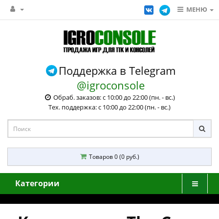
МЕНЮ
Поддержка в Telegram
@igroconsole
Обраб. заказов: с 10:00 до 22:00 (пн. - вс.)
Тех. поддержка: с 10:00 до 22:00 (пн. - вс.)
Товаров 0 (0 руб.)
Категории