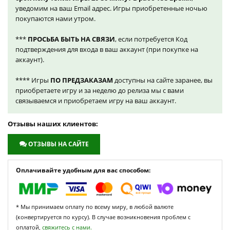
уведомим на ваш Email адрес. Игры приобретенные ночью
покупаются нами утром.
***
ПРОСЬБА БЫТЬ НА СВЯЗИ
, если потребуется Код
подтверждения для входа в ваш аккаунт (при покупке на
аккаунт).
**** Игры
ПО ПРЕДЗАКАЗАМ
доступны на сайте заранее, вы
приобретаете игру и за неделю до релиза мы с вами
связываемся и приобретаем игру на ваш аккаунт.
Отзывы наших клиентов:
ОТЗЫВЫ НА САЙТЕ
Оплачивайте удобным для вас способом:
* Мы принимаем оплату по всему миру, в любой валюте
(конвертируется по курсу). В случае возникновения проблем с
оплатой,
свяжитесь с нами.