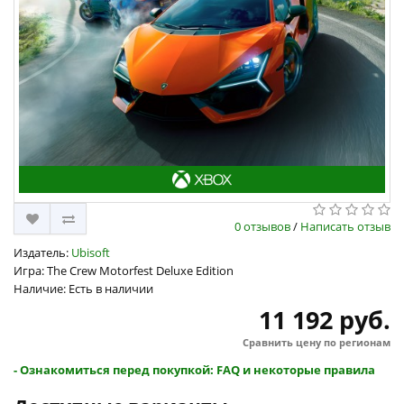
0 отзывов
/
Написать отзыв
Издатель:
Ubisoft
Игра: The Crew Motorfest Deluxe Edition
Наличие: Есть в наличии
11 192 руб.
Сравнить цену по регионам
- Ознакомиться перед покупкой: FAQ и некоторые правила