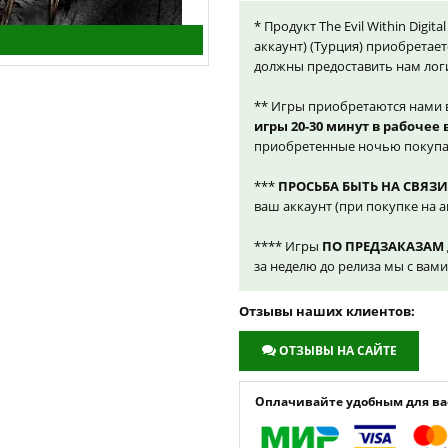
* Продукт The Evil Within Digit
аккаунт) (Турция) приобретает
должны предоставить нам лог
** Игры приобретаются нами 
игры 20-30 минут в рабочее
приобретенные ночью покупа
***
ПРОСЬБА БЫТЬ НА СВЯЗИ
ваш аккаунт (при покупке на а
**** Игры
ПО ПРЕДЗАКАЗАМ
за неделю до релиза мы с вам
Отзывы наших клиентов:
ОТЗЫВЫ НА САЙТЕ
Оплачивайте удобным для вас