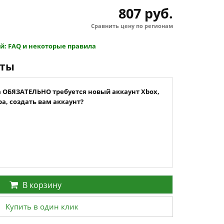
807 руб.
Сравнить цену по регионам
й: FAQ и некоторые правила
нты
а ОБЯЗАТЕЛЬНО требуется новый аккаунт Xbox,
а, создать вам аккаунт?
В корзину
Купить в один клик