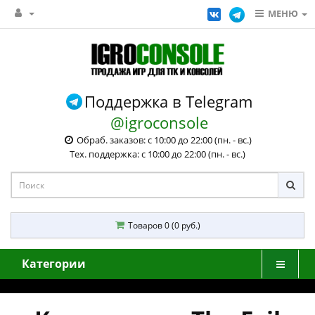
МЕНЮ
Поддержка в Telegram
@igroconsole
Обраб. заказов: с 10:00 до 22:00 (пн. - вс.)
Тех. поддержка: с 10:00 до 22:00 (пн. - вс.)
Товаров 0 (0 руб.)
Категории