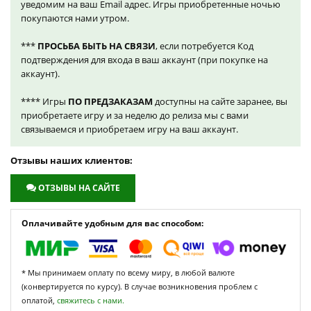
уведомим на ваш Email адрес. Игры приобретенные ночью
покупаются нами утром.
***
ПРОСЬБА БЫТЬ НА СВЯЗИ
, если потребуется Код
подтверждения для входа в ваш аккаунт (при покупке на
аккаунт).
**** Игры
ПО ПРЕДЗАКАЗАМ
доступны на сайте заранее, вы
приобретаете игру и за неделю до релиза мы с вами
связываемся и приобретаем игру на ваш аккаунт.
Отзывы наших клиентов:
ОТЗЫВЫ НА САЙТЕ
Оплачивайте удобным для вас способом:
* Мы принимаем оплату по всему миру, в любой валюте
(конвертируется по курсу). В случае возникновения проблем с
оплатой,
свяжитесь с нами.