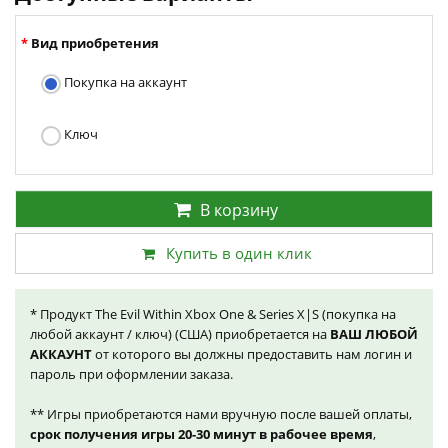
Вид приобретения
Покупка на аккаунт
Ключ
В корзину
Купить в один клик
* Продукт The Evil Within Xbox One & Series X|S (покупка на
любой аккаунт / ключ) (США) приобретается на
ВАШ ЛЮБОЙ
АККАУНТ
от которого вы должны предоставить нам логин и
пароль при оформлении заказа.
** Игры приобретаются нами вручную после вашей оплаты,
срок получения игры 20-30 минут в рабочее время
,