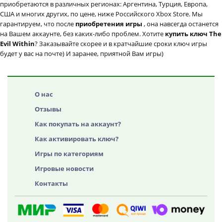
приобретаются в различных регионах: Аргентина, Турция, Европа,
США и многих других, по цене, ниже Российского Xbox Store. Мы
гарантируем, что после
приобретения игры
, она навсегда останется
на Вашем аккаунте, без каких-либо проблем. Хотите
купить ключ The
Evil Within
? Заказывайте скорее и в кратчайшие сроки ключ игры
будет у вас на почте) И заранее, приятной Вам игры)
О нас
Отзывы
Как покупать на аккаунт?
Как активировать ключ?
Игры по категориям
Игровые новости
Контакты