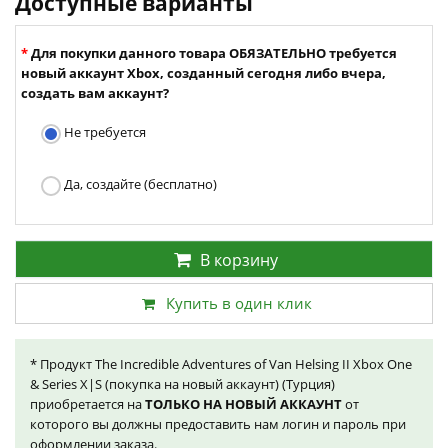
Доступные варианты
Для покупки данного товара ОБЯЗАТЕЛЬНО требуется
новый аккаунт Xbox, созданный сегодня либо вчера,
создать вам аккаунт?
Не требуется
Да, создайте (бесплатно)
В корзину
Купить в один клик
* Продукт The Incredible Adventures of Van Helsing II Xbox One
& Series X|S (покупка на новый аккаунт) (Турция)
приобретается на
ТОЛЬКО НА НОВЫЙ АККАУНТ
от
которого вы должны предоставить нам логин и пароль при
оформлении заказа.