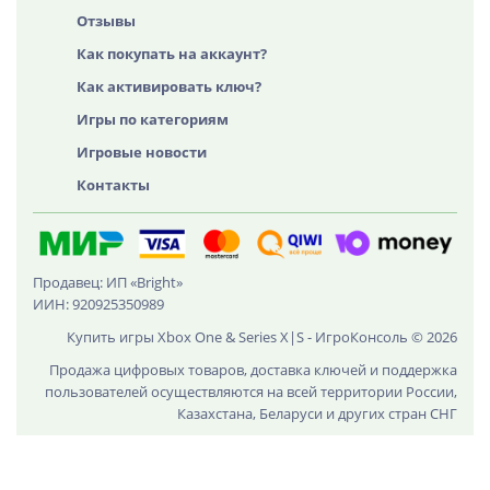
Отзывы
Как покупать на аккаунт?
Как активировать ключ?
Игры по категориям
Игровые новости
Контакты
Продавец: ИП «Bright»
ИИН: 920925350989
Купить игры Xbox One & Series X|S - ИгроКонсоль © 2026
Продажа цифровых товаров, доставка ключей и поддержка
пользователей осуществляются на всей территории России,
Казахстана, Беларуси и других стран СНГ