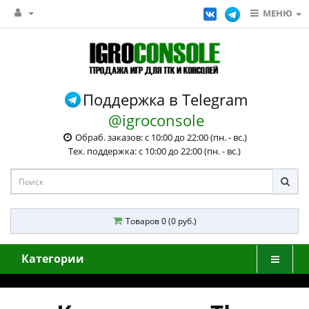
МЕНЮ
Поддержка в Telegram
@igroconsole
Обраб. заказов: с 10:00 до 22:00 (пн. - вс.)
Тех. поддержка: с 10:00 до 22:00 (пн. - вс.)
Товаров 0 (0 руб.)
Категории