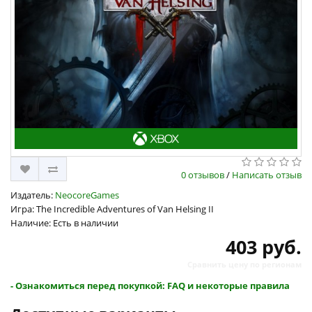
0 отзывов
/
Написать отзыв
Издатель:
NeocoreGames
Игра: The Incredible Adventures of Van Helsing II
Наличие: Есть в наличии
403 руб.
Сравнить цену по регионам
- Ознакомиться перед покупкой: FAQ и некоторые правила