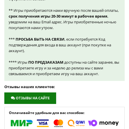
** Игры приобретаются нами вручную после вашей оплаты,
срок получения игры 20-30 минут в рабочее время
,
уведомим на ваш Email адрес. Игры приобретенные ночью
покупаются нами утром.
***
ПРОСЬБА БЫТЬ НА СВЯЗИ
, если потребуется Код
подтверждения для входа в ваш аккаунт (при покупке на
аккаунт).
**** Игры
ПО ПРЕДЗАКАЗАМ
доступны на сайте заранее, вы
приобретаете игру и за неделю до релиза мы с вами
связываемся и приобретаем игру на ваш аккаунт.
Отзывы наших клиентов:
ОТЗЫВЫ НА САЙТЕ
Оплачивайте удобным для вас способом: