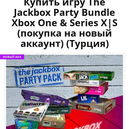
Купить игру The
Jackbox Party Bundle
Xbox One & Series X|S
(покупка на новый
аккаунт) (Турция)
НОВЫЙ АКК