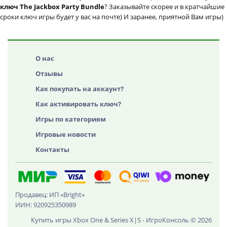
ключ The Jackbox Party Bundle
? Заказывайте скорее и в кратчайшие
сроки ключ игры будет у вас на почте) И заранее, приятной Вам игры)
О нас
Отзывы
Как покупать на аккаунт?
Как активировать ключ?
Игры по категориям
Игровые новости
Контакты
Продавец: ИП «Bright»
ИИН: 920925350989
Купить игры Xbox One & Series X|S - ИгроКонсоль © 2026