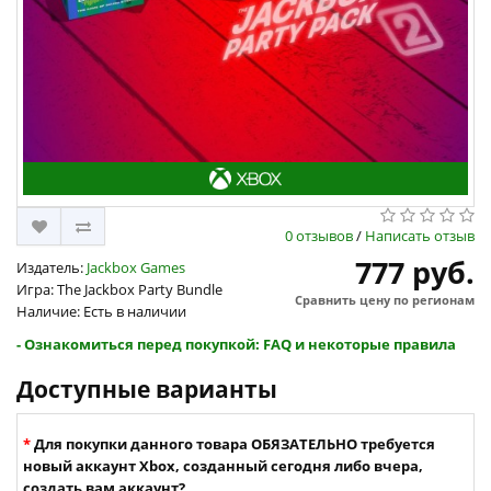
0 отзывов
/
Написать отзыв
777 руб.
Издатель:
Jackbox Games
Игра: The Jackbox Party Bundle
Сравнить цену по регионам
Наличие: Есть в наличии
- Ознакомиться перед покупкой: FAQ и некоторые правила
Доступные варианты
Для покупки данного товара ОБЯЗАТЕЛЬНО требуется
новый аккаунт Xbox, созданный сегодня либо вчера,
создать вам аккаунт?