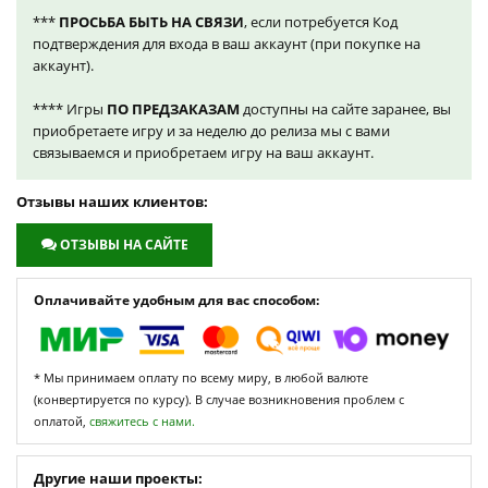
***
ПРОСЬБА БЫТЬ НА СВЯЗИ
, если потребуется Код
подтверждения для входа в ваш аккаунт (при покупке на
аккаунт).
**** Игры
ПО ПРЕДЗАКАЗАМ
доступны на сайте заранее, вы
приобретаете игру и за неделю до релиза мы с вами
связываемся и приобретаем игру на ваш аккаунт.
Отзывы наших клиентов:
ОТЗЫВЫ НА САЙТЕ
Оплачивайте удобным для вас способом:
* Мы принимаем оплату по всему миру, в любой валюте
(конвертируется по курсу). В случае возникновения проблем с
оплатой,
свяжитесь с нами.
Другие наши проекты: