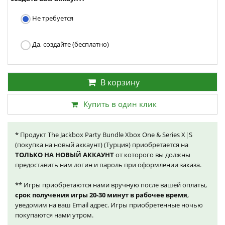
Не требуется
Да, создайте (бесплатно)
В корзину
Купить в один клик
* Продукт The Jackbox Party Bundle Xbox One & Series X|S
(покупка на новый аккаунт) (Турция) приобретается на
ТОЛЬКО НА НОВЫЙ АККАУНТ
от которого вы должны
предоставить нам логин и пароль при оформлении заказа.
** Игры приобретаются нами вручную после вашей оплаты,
срок получения игры 20-30 минут в рабочее время
,
уведомим на ваш Email адрес. Игры приобретенные ночью
покупаются нами утром.