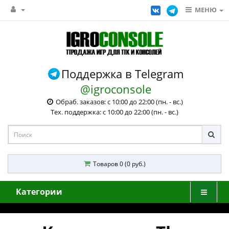
МЕНЮ
Поддержка в Telegram
@igroconsole
Обраб. заказов: с 10:00 до 22:00 (пн. - вс.)
Тех. поддержка: с 10:00 до 22:00 (пн. - вс.)
Товаров 0 (0 руб.)
Категории