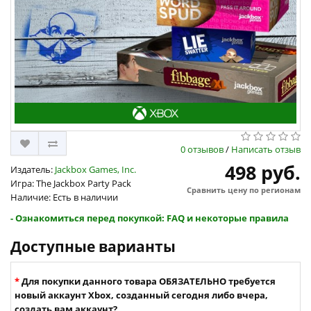
0 отзывов
/
Написать отзыв
498 руб.
Издатель:
Jackbox Games, Inc.
Игра: The Jackbox Party Pack
Сравнить цену по регионам
Наличие: Есть в наличии
- Ознакомиться перед покупкой: FAQ и некоторые правила
Доступные варианты
Для покупки данного товара ОБЯЗАТЕЛЬНО требуется
новый аккаунт Xbox, созданный сегодня либо вчера,
создать вам аккаунт?