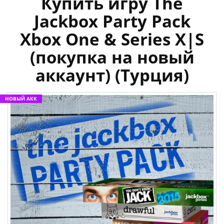
Купить игру The
Jackbox Party Pack
Xbox One & Series X|S
(покупка на новый
аккаунт) (Турция)
НОВЫЙ АКК