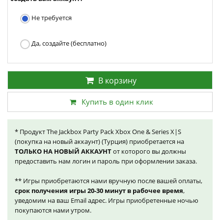
Не требуется
Да, создайте (бесплатно)
В корзину
Купить в один клик
* Продукт The Jackbox Party Pack Xbox One & Series X|S
(покупка на новый аккаунт) (Турция) приобретается на
ТОЛЬКО НА НОВЫЙ АККАУНТ
от которого вы должны
предоставить нам логин и пароль при оформлении заказа.
** Игры приобретаются нами вручную после вашей оплаты,
срок получения игры 20-30 минут в рабочее время
,
уведомим на ваш Email адрес. Игры приобретенные ночью
покупаются нами утром.