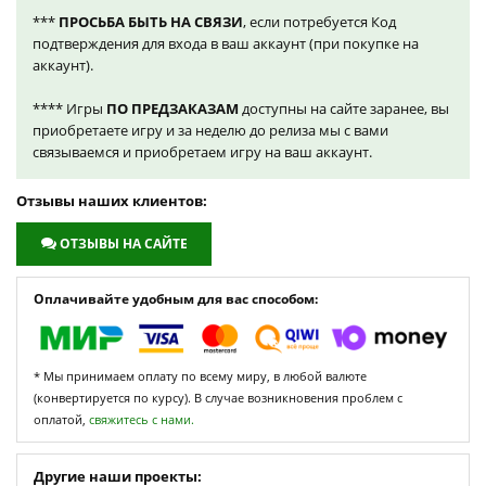
***
ПРОСЬБА БЫТЬ НА СВЯЗИ
, если потребуется Код
подтверждения для входа в ваш аккаунт (при покупке на
аккаунт).
**** Игры
ПО ПРЕДЗАКАЗАМ
доступны на сайте заранее, вы
приобретаете игру и за неделю до релиза мы с вами
связываемся и приобретаем игру на ваш аккаунт.
Отзывы наших клиентов:
ОТЗЫВЫ НА САЙТЕ
Оплачивайте удобным для вас способом:
* Мы принимаем оплату по всему миру, в любой валюте
(конвертируется по курсу). В случае возникновения проблем с
оплатой,
свяжитесь с нами.
Другие наши проекты: