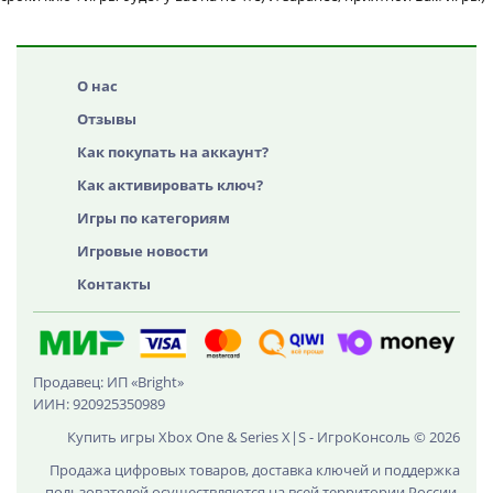
О нас
Отзывы
Как покупать на аккаунт?
Как активировать ключ?
Игры по категориям
Игровые новости
Контакты
Продавец: ИП «Bright»
ИИН: 920925350989
Купить игры Xbox One & Series X|S - ИгроКонсоль © 2026
Продажа цифровых товаров, доставка ключей и поддержка
пользователей осуществляются на всей территории России,