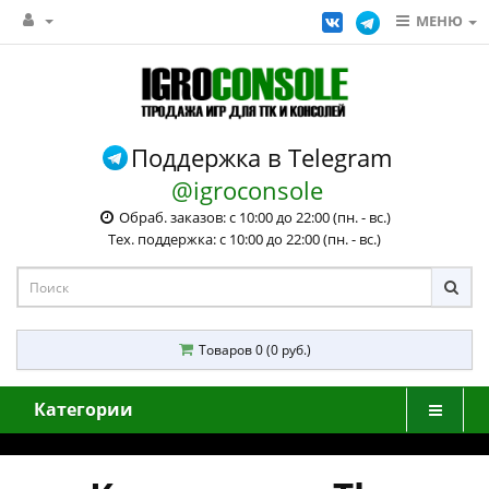
МЕНЮ
Поддержка в Telegram
@igroconsole
Обраб. заказов: с 10:00 до 22:00 (пн. - вс.)
Тех. поддержка: с 10:00 до 22:00 (пн. - вс.)
Товаров 0 (0 руб.)
Категории