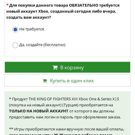
Для покупки данного товара ОБЯЗАТЕЛЬНО требуется
новый аккаунт Xbox, созданный сегодня либо вчера,
создать вам аккаунт?
Не требуется
Да, создайте (бесплатно)
В корзину
Купить в один клик
* Продукт THE KING OF FIGHTERS XIII Xbox One & Series X|S
(покупка на новый аккаунт) (Турция) приобретается на
ТОЛЬКО НА НОВЫЙ АККАУНТ
от которого вы должны
предоставить нам логин и пароль при оформлении заказа.
** Игры приобретаются нами вручную после вашей оплаты,