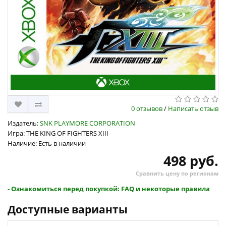
0 отзывов
/
Написать отзыв
Издатель:
SNK PLAYMORE CORPORATION
Игра: THE KING OF FIGHTERS XIII
Наличие: Есть в наличии
498 руб.
Сравнить цену по регионам
- Ознакомиться перед покупкой: FAQ и некоторые правила
Доступные варианты