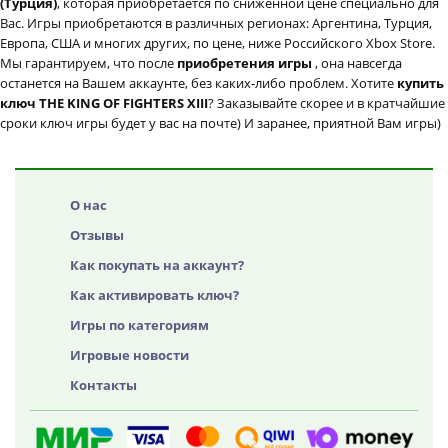
(Турция)
, которая приобретается по сниженной цене специально для
Вас. Игры приобретаются в различных регионах: Аргентина, Турция,
Европа, США и многих других, по цене, ниже Российского Xbox Store.
Мы гарантируем, что после
приобретения игры
, она навсегда
останется на Вашем аккаунте, без каких-либо проблем. Хотите
купить
ключ THE KING OF FIGHTERS XIII
? Заказывайте скорее и в кратчайшие
сроки ключ игры будет у вас на почте) И заранее, приятной Вам игры)
О нас
Отзывы
Как покупать на аккаунт?
Как активировать ключ?
Игры по категориям
Игровые новости
Контакты