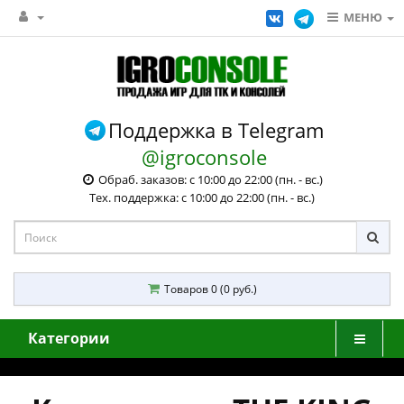
МЕНЮ
Поддержка в Telegram
@igroconsole
Обраб. заказов: с 10:00 до 22:00 (пн. - вс.)
Тех. поддержка: с 10:00 до 22:00 (пн. - вс.)
Товаров 0 (0 руб.)
Категории