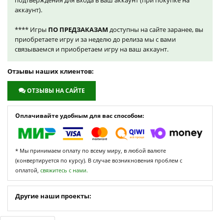
подтверждения для входа в ваш аккаунт (при покупке на
аккаунт).
**** Игры
ПО ПРЕДЗАКАЗАМ
доступны на сайте заранее, вы
приобретаете игру и за неделю до релиза мы с вами
связываемся и приобретаем игру на ваш аккаунт.
Отзывы наших клиентов:
ОТЗЫВЫ НА САЙТЕ
Оплачивайте удобным для вас способом:
* Мы принимаем оплату по всему миру, в любой валюте
(конвертируется по курсу). В случае возникновения проблем с
оплатой,
свяжитесь с нами.
Другие наши проекты: