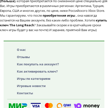
(Польша)
, которая приобретается по сниженной цене специально для
Вас. Игры приобретаются в различных регионах: Аргентина, Турция,
Европа, США и многих других, по цене, ниже Российского Xbox Store.
Мы гарантируем, что после
приобретения игры
, она навсегда
останется на Вашем аккаунте, без каких-либо проблем. Хотите
купить
ключ The Long Reach
? Заказывайте скорее и в кратчайшие сроки
ключ игры будет у вас на почте) И заранее, приятной Вам игры)
О нас
Отзывы
Как покупать на аккаунт?
Как активировать ключ?
Игры по категориям
Игровые новости
Контакты