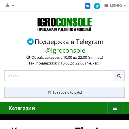
МЕНЮ
Поддержка в Telegram
@igroconsole
Обраб. заказов: с 10:00 до 22:00 (пн. - вс.)
Тех. поддержка: с 10:00 до 22:00 (пн. - вс.)
Товаров 0 (0 руб.)
Категории