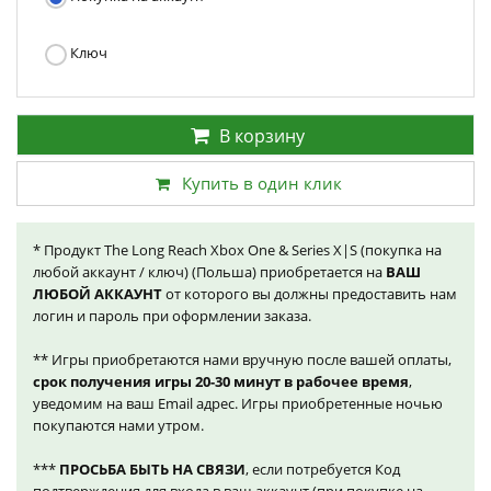
Ключ
В корзину
Купить в один клик
* Продукт The Long Reach Xbox One & Series X|S (покупка на
любой аккаунт / ключ) (Польша) приобретается на
ВАШ
ЛЮБОЙ АККАУНТ
от которого вы должны предоставить нам
логин и пароль при оформлении заказа.
** Игры приобретаются нами вручную после вашей оплаты,
срок получения игры 20-30 минут в рабочее время
,
уведомим на ваш Email адрес. Игры приобретенные ночью
покупаются нами утром.
***
ПРОСЬБА БЫТЬ НА СВЯЗИ
, если потребуется Код