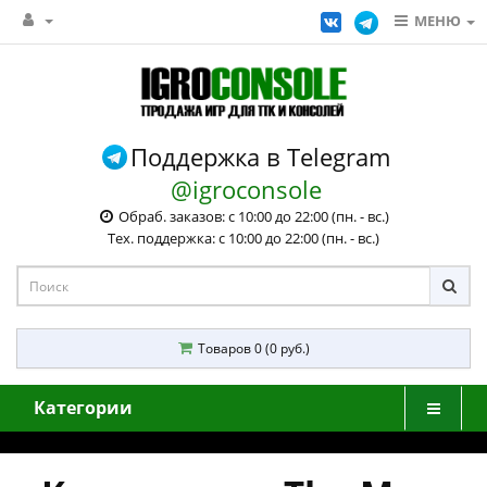
МЕНЮ
Поддержка в Telegram
@igroconsole
Обраб. заказов: с 10:00 до 22:00 (пн. - вс.)
Тех. поддержка: с 10:00 до 22:00 (пн. - вс.)
Товаров 0 (0 руб.)
Категории