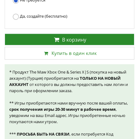
Не требуется
Да, создайте (бесплатно)
В корзину
Купить в один клик
* Продукт The Maw Xbox One & Series X|S (покупка на новый
аккаунт) (Турция) приобретается на
ТОЛЬКО НА НОВЫЙ
АККАУНТ
от которого вы должны предоставить нам логин и
пароль при оформлении заказа.
** Игры приобретаются нами вручную после вашей оплаты,
срок получения игры 20-30 минут в рабочее время
,
уведомим на ваш Email адрес. Игры приобретенные ночью
покупаются нами утром.
***
ПРОСЬБА БЫТЬ НА СВЯЗИ
, если потребуется Код