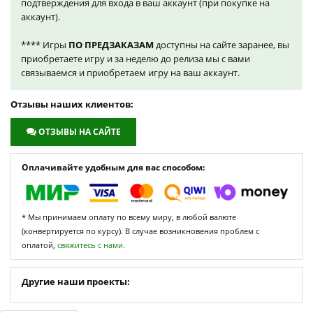
подтверждения для входа в ваш аккаунт (при покупке на
аккаунт).
**** Игры
ПО ПРЕДЗАКАЗАМ
доступны на сайте заранее, вы
приобретаете игру и за неделю до релиза мы с вами
связываемся и приобретаем игру на ваш аккаунт.
Отзывы наших клиентов:
ОТЗЫВЫ НА САЙТЕ
Оплачивайте удобным для вас способом:
* Мы принимаем оплату по всему миру, в любой валюте
(конвертируется по курсу). В случае возникновения проблем с
оплатой,
свяжитесь с нами.
Другие наши проекты: