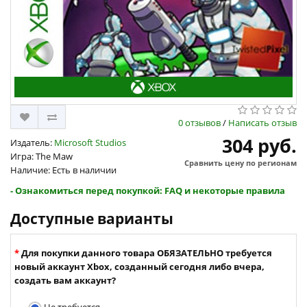
0 отзывов
/
Написать отзыв
304 руб.
Издатель:
Microsoft Studios
Игра: The Maw
Сравнить цену по регионам
Наличие: Есть в наличии
- Ознакомиться перед покупкой: FAQ и некоторые правила
Доступные варианты
Для покупки данного товара ОБЯЗАТЕЛЬНО требуется
новый аккаунт Xbox, созданный сегодня либо вчера,
создать вам аккаунт?