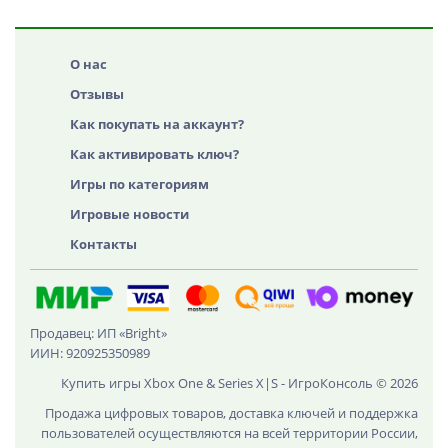
О нас
Отзывы
Как покупать на аккаунт?
Как активировать ключ?
Игры по категориям
Игровые новости
Контакты
Продавец: ИП «Bright»
ИИН: 920925350989
Купить игры Xbox One & Series X|S - ИгроКонсоль © 2026
Продажа цифровых товаров, доставка ключей и поддержка
пользователей осуществляются на всей территории России,