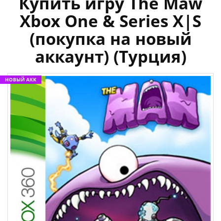
Купить игру The Maw
Xbox One & Series X|S
(покупка на новый
аккаунт) (Турция)
НОВЫЙ АКК