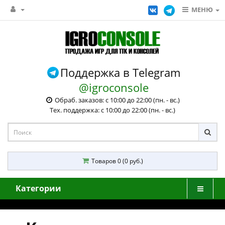
МЕНЮ
Поддержка в Telegram
@igroconsole
Обраб. заказов: с 10:00 до 22:00 (пн. - вс.)
Тех. поддержка: с 10:00 до 22:00 (пн. - вс.)
Товаров 0 (0 руб.)
Категории