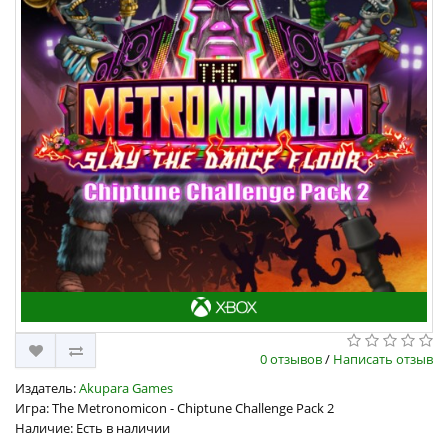
0 отзывов
/
Написать отзыв
Издатель:
Akupara Games
Игра: The Metronomicon - Chiptune Challenge Pack 2
Наличие: Есть в наличии