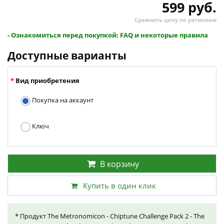
599 руб.
Сравнить цену по регионам
- Ознакомиться перед покупкой: FAQ и некоторые правила
Доступные варианты
Вид приобретения
Покупка на аккаунт
Ключ
В корзину
Купить в один клик
* Продукт The Metronomicon - Chiptune Challenge Pack 2 - The