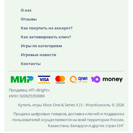
О нас
Отзывы
Как покупать на аккаунт?
Как активировать ключ?
Игры по категориям
Игровые новости
Контакты
Продавец: ИП «Bright»
ИИН: 920925350989
Купить игры Xbox One & Series X|S - ИгроКонсоль © 2026
Продажа цифровых товаров, доставка ключей и поддержка
пользователей осуществляются на всей территории России,
Казахстана, Беларуси и других стран СНГ