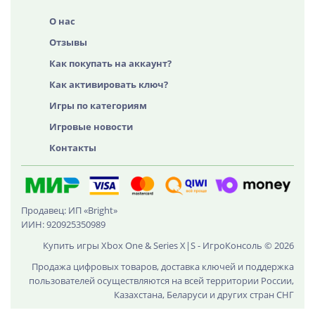
О нас
Отзывы
Как покупать на аккаунт?
Как активировать ключ?
Игры по категориям
Игровые новости
Контакты
Продавец: ИП «Bright»
ИИН: 920925350989
Купить игры Xbox One & Series X|S - ИгроКонсоль © 2026
Продажа цифровых товаров, доставка ключей и поддержка
пользователей осуществляются на всей территории России,
Казахстана, Беларуси и других стран СНГ