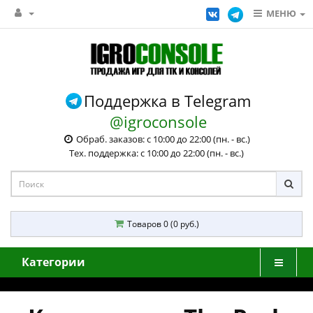
МЕНЮ
Поддержка в Telegram
@igroconsole
Обраб. заказов: с 10:00 до 22:00 (пн. - вс.)
Тех. поддержка: с 10:00 до 22:00 (пн. - вс.)
Товаров 0 (0 руб.)
Категории