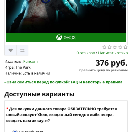
0 отзывов
/
Написать отзыв
376 руб.
Издатель:
Funcom
Игра: The Park
Сравнить цену по регионам
Наличие: Есть в наличии
- Ознакомиться перед покупкой: FAQ и некоторые правила
Доступные варианты
Для покупки данного товара ОБЯЗАТЕЛЬНО требуется
новый аккаунт Xbox, созданный сегодня либо вчера,
создать вам аккаунт?