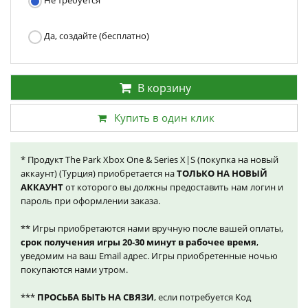
Не требуется
Да, создайте (бесплатно)
В корзину
Купить в один клик
* Продукт The Park Xbox One & Series X|S (покупка на новый
аккаунт) (Турция) приобретается на
ТОЛЬКО НА НОВЫЙ
АККАУНТ
от которого вы должны предоставить нам логин и
пароль при оформлении заказа.
** Игры приобретаются нами вручную после вашей оплаты,
срок получения игры 20-30 минут в рабочее время
,
уведомим на ваш Email адрес. Игры приобретенные ночью
покупаются нами утром.
***
ПРОСЬБА БЫТЬ НА СВЯЗИ
, если потребуется Код