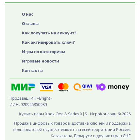
О нас
Отзывы
Как покупать на аккаунт?
Как активировать ключ?
Игры по категориям
Игровые новости
Контакты
Продавец: ИП «Bright»
ИИН: 920925350989
Купить игры Xbox One & Series X|S - ИгроКонсоль © 2026
Продажа цифровых товаров, доставка ключей и поддержка
пользователей осуществляются на всей территории России,
Казахстана, Беларуси и других стран СНГ