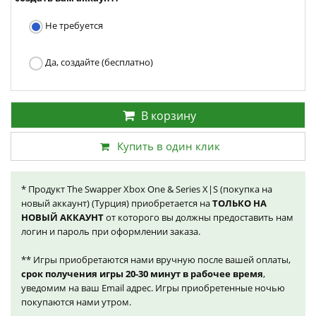
Не требуется
Да, создайте (бесплатно)
В корзину
Купить в один клик
* Продукт The Swapper Xbox One & Series X|S (покупка на
новый аккаунт) (Турция) приобретается на
ТОЛЬКО НА
НОВЫЙ АККАУНТ
от которого вы должны предоставить нам
логин и пароль при оформлении заказа.
** Игры приобретаются нами вручную после вашей оплаты,
срок получения игры 20-30 минут в рабочее время
,
уведомим на ваш Email адрес. Игры приобретенные ночью
покупаются нами утром.