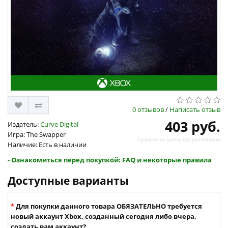
0 отзывов
/
Написать отзыв
403 руб.
Издатель:
Curve Digital
Игра: The Swapper
Сравнить цену по регионам
Наличие: Есть в наличии
- Ознакомиться перед покупкой: FAQ и некоторые правила
Доступные варианты
Для покупки данного товара ОБЯЗАТЕЛЬНО требуется
новый аккаунт Xbox, созданный сегодня либо вчера,
создать вам аккаунт?