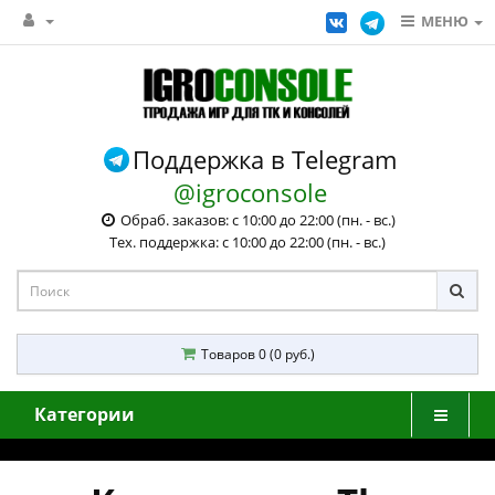
МЕНЮ
Поддержка в Telegram
@igroconsole
Обраб. заказов: с 10:00 до 22:00 (пн. - вс.)
Тех. поддержка: с 10:00 до 22:00 (пн. - вс.)
Товаров 0 (0 руб.)
Категории