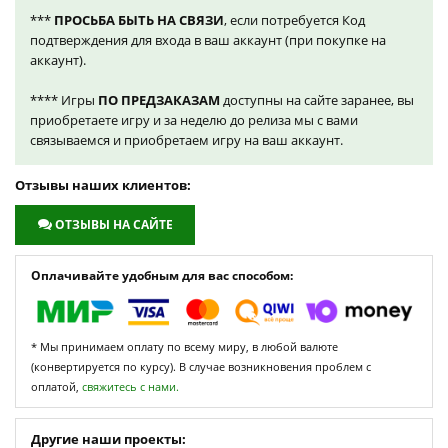
***
ПРОСЬБА БЫТЬ НА СВЯЗИ
, если потребуется Код
подтверждения для входа в ваш аккаунт (при покупке на
аккаунт).
**** Игры
ПО ПРЕДЗАКАЗАМ
доступны на сайте заранее, вы
приобретаете игру и за неделю до релиза мы с вами
связываемся и приобретаем игру на ваш аккаунт.
Отзывы наших клиентов:
ОТЗЫВЫ НА САЙТЕ
Оплачивайте удобным для вас способом:
* Мы принимаем оплату по всему миру, в любой валюте
(конвертируется по курсу). В случае возникновения проблем с
оплатой,
свяжитесь с нами.
Другие наши проекты: