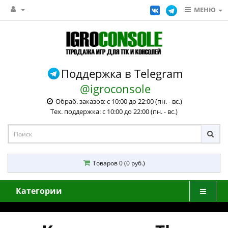
МЕНЮ
Поддержка в Telegram
@igroconsole
Обраб. заказов: с 10:00 до 22:00 (пн. - вс.)
Тех. поддержка: с 10:00 до 22:00 (пн. - вс.)
Товаров 0 (0 руб.)
Категории