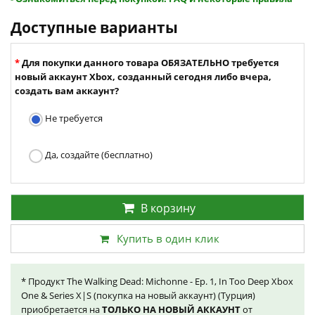
Доступные варианты
Для покупки данного товара ОБЯЗАТЕЛЬНО требуется
новый аккаунт Xbox, созданный сегодня либо вчера,
создать вам аккаунт?
Не требуется
Да, создайте (бесплатно)
В корзину
Купить в один клик
* Продукт The Walking Dead: Michonne - Ep. 1, In Too Deep Xbox
One & Series X|S (покупка на новый аккаунт) (Турция)
приобретается на
ТОЛЬКО НА НОВЫЙ АККАУНТ
от