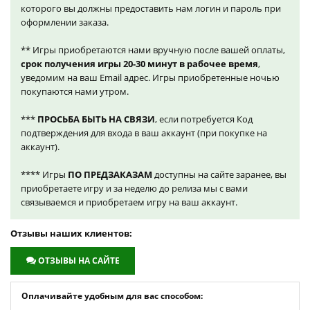
которого вы должны предоставить нам логин и пароль при
оформлении заказа.
** Игры приобретаются нами вручную после вашей оплаты,
срок получения игры 20-30 минут в рабочее время
,
уведомим на ваш Email адрес. Игры приобретенные ночью
покупаются нами утром.
***
ПРОСЬБА БЫТЬ НА СВЯЗИ
, если потребуется Код
подтверждения для входа в ваш аккаунт (при покупке на
аккаунт).
**** Игры
ПО ПРЕДЗАКАЗАМ
доступны на сайте заранее, вы
приобретаете игру и за неделю до релиза мы с вами
связываемся и приобретаем игру на ваш аккаунт.
Отзывы наших клиентов:
ОТЗЫВЫ НА САЙТЕ
Оплачивайте удобным для вас способом: