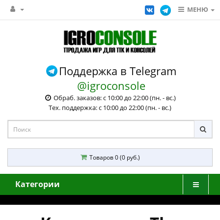
МЕНЮ
Поддержка в Telegram
@igroconsole
Обраб. заказов: с 10:00 до 22:00 (пн. - вс.)
Тех. поддержка: с 10:00 до 22:00 (пн. - вс.)
Товаров 0 (0 руб.)
Категории