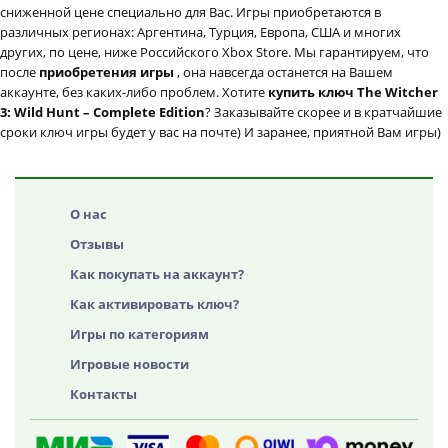
сниженной цене специально для Вас. Игры приобретаются в
различных регионах: Аргентина, Турция, Европа, США и многих
других, по цене, ниже Российского Xbox Store. Мы гарантируем, что
после
приобретения игры
, она навсегда останется на Вашем
аккаунте, без каких-либо проблем. Хотите
купить ключ The Witcher
3: Wild Hunt – Complete Edition
? Заказывайте скорее и в кратчайшие
сроки ключ игры будет у вас на почте) И заранее, приятной Вам игры)
О нас
Отзывы
Как покупать на аккаунт?
Как активировать ключ?
Игры по категориям
Игровые новости
Контакты