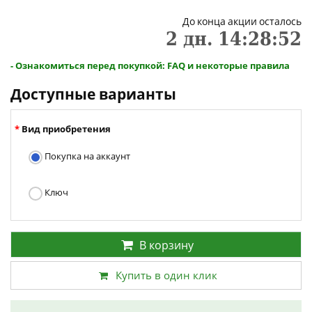
До конца акции осталось
2
дн.
14
:
28
:
52
- Ознакомиться перед покупкой: FAQ и некоторые правила
Доступные варианты
Вид приобретения
Покупка на аккаунт
Ключ
В корзину
Купить в один клик