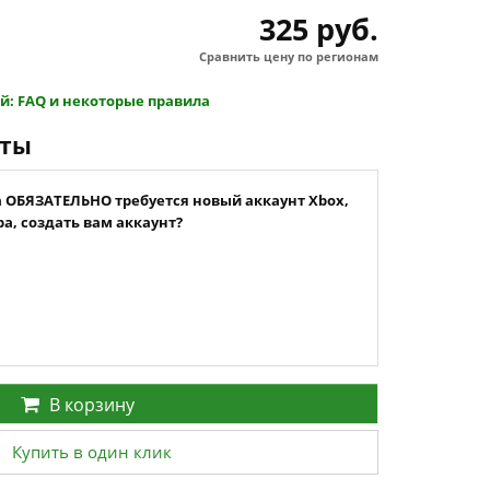
325 руб.
Сравнить цену по регионам
й: FAQ и некоторые правила
нты
а ОБЯЗАТЕЛЬНО требуется новый аккаунт Xbox,
а, создать вам аккаунт?
В корзину
Купить в один клик