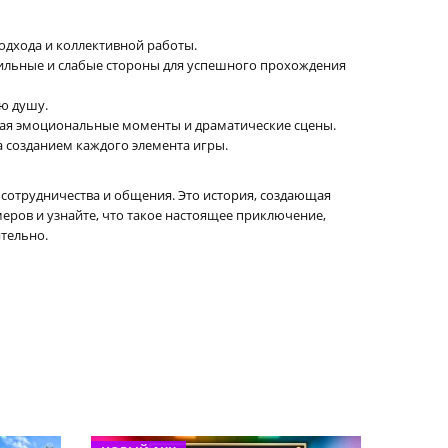
одхода и коллективной работы.
сильные и слабые стороны для успешного прохождения
ую душу.
ивая эмоциональные моменты и драматические сцены.
а созданием каждого элемента игры.
 сотрудничества и общения. Это история, создающая
еров и узнайте, что такое настоящее приключение,
тельно.