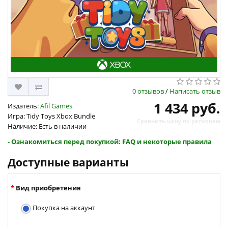
0 отзывов
/
Написать отзыв
1 434 руб.
Издатель:
Afil Games
Игра: Tidy Toys Xbox Bundle
Сравнить цену по регионам
Наличие: Есть в наличии
- Ознакомиться перед покупкой: FAQ и некоторые правила
Доступные варианты
Вид приобретения
Покупка на аккаунт