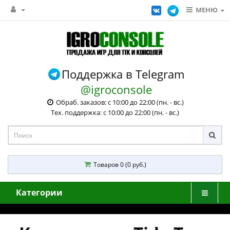
МЕНЮ
Поддержка в Telegram
@igroconsole
Обраб. заказов: с 10:00 до 22:00 (пн. - вс.)
Тех. поддержка: с 10:00 до 22:00 (пн. - вс.)
Товаров 0 (0 руб.)
Категории