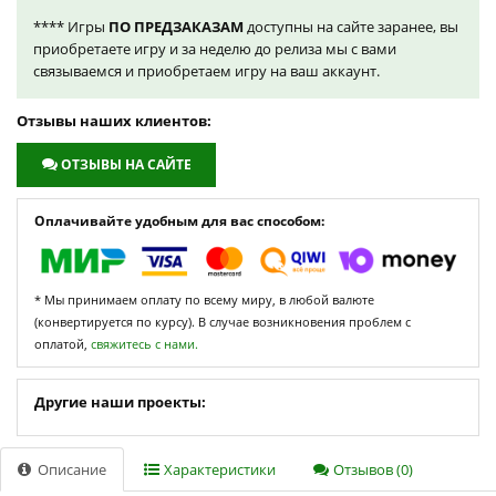
**** Игры
ПО ПРЕДЗАКАЗАМ
доступны на сайте заранее, вы
приобретаете игру и за неделю до релиза мы с вами
связываемся и приобретаем игру на ваш аккаунт.
Отзывы наших клиентов:
ОТЗЫВЫ НА САЙТЕ
Оплачивайте удобным для вас способом:
* Мы принимаем оплату по всему миру, в любой валюте
(конвертируется по курсу). В случае возникновения проблем с
оплатой,
свяжитесь с нами.
Другие наши проекты:
Описание
Характеристики
Отзывов (0)