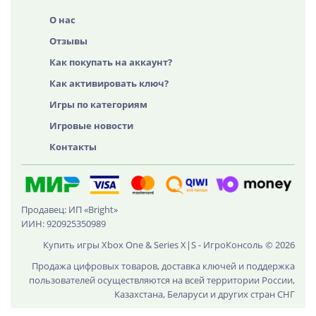
О нас
Отзывы
Как покупать на аккаунт?
Как активировать ключ?
Игры по категориям
Игровые новости
Контакты
Продавец: ИП «Bright»
ИИН: 920925350989
Купить игры Xbox One & Series X|S - ИгроКонсоль © 2026
Продажа цифровых товаров, доставка ключей и поддержка
пользователей осуществляются на всей территории России,
Казахстана, Беларуси и других стран СНГ