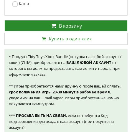
Ключ
В корзину
Купить в один клик
* Продукт Tidy Toys Xbox Bundle (покупка на любой аккаунт /
ключ) (США) приобретается на
ВАШ ЛЮБОЙ АККАУНТ
от
которого вы должны предоставить нам логин и пароль при
оформлении заказа.
** Игры приобретаются нами вручную после вашей оплаты,
срок получения игры 20-30 минут в рабочее время
,
уведомим на ваш Email адрес. Игры приобретенные ночью
покупаются нами утром.
***
ПРОСЬБА БЫТЬ НА СВЯЗИ
, если потребуется Код
подтверждения для входа в ваш аккаунт (при покупке на
аккаунт).