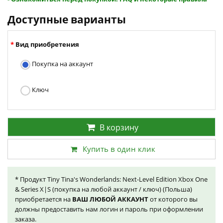
Доступные варианты
Вид приобретения
Покупка на аккаунт
Ключ
В корзину
Купить в один клик
* Продукт Tiny Tina's Wonderlands: Next-Level Edition Xbox One
& Series X|S (покупка на любой аккаунт / ключ) (Польша)
приобретается на
ВАШ ЛЮБОЙ АККАУНТ
от которого вы
должны предоставить нам логин и пароль при оформлении
заказа.