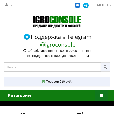
МЕНЮ
Поддержка в Telegram
@igroconsole
Обраб. заказов: с 10:00 до 22:00 (пн. - вс.)
Тех. поддержка: с 10:00 до 22:00 (пн. - вс.)
Товаров 0 (0 руб.)
Категории