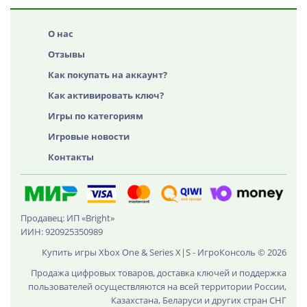
О нас
Отзывы
Как покупать на аккаунт?
Как активировать ключ?
Игры по категориям
Игровые новости
Контакты
Продавец: ИП «Bright»
ИИН: 920925350989
Купить игры Xbox One & Series X|S - ИгроКонсоль © 2026
Продажа цифровых товаров, доставка ключей и поддержка
пользователей осуществляются на всей территории России,
Казахстана, Беларуси и других стран СНГ