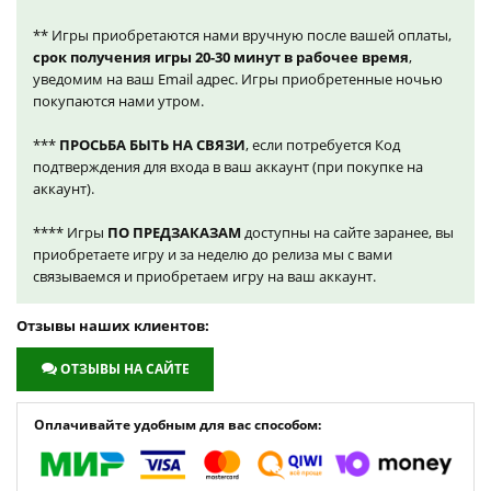
** Игры приобретаются нами вручную после вашей оплаты,
срок получения игры 20-30 минут в рабочее время
,
уведомим на ваш Email адрес. Игры приобретенные ночью
покупаются нами утром.
***
ПРОСЬБА БЫТЬ НА СВЯЗИ
, если потребуется Код
подтверждения для входа в ваш аккаунт (при покупке на
аккаунт).
**** Игры
ПО ПРЕДЗАКАЗАМ
доступны на сайте заранее, вы
приобретаете игру и за неделю до релиза мы с вами
связываемся и приобретаем игру на ваш аккаунт.
Отзывы наших клиентов:
ОТЗЫВЫ НА САЙТЕ
Оплачивайте удобным для вас способом: