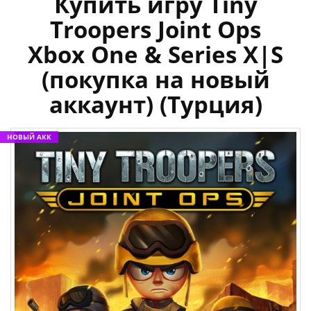
Купить игру Tiny
Troopers Joint Ops
Xbox One & Series X|S
(покупка на новый
аккаунт) (Турция)
НОВЫЙ АКК