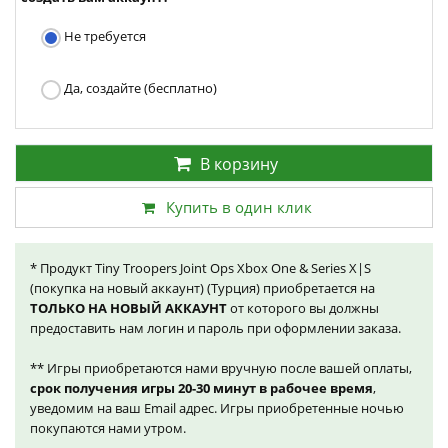
Не требуется
Да, создайте (бесплатно)
В корзину
Купить в один клик
* Продукт Tiny Troopers Joint Ops Xbox One & Series X|S
(покупка на новый аккаунт) (Турция) приобретается на
ТОЛЬКО НА НОВЫЙ АККАУНТ
от которого вы должны
предоставить нам логин и пароль при оформлении заказа.
** Игры приобретаются нами вручную после вашей оплаты,
срок получения игры 20-30 минут в рабочее время
,
уведомим на ваш Email адрес. Игры приобретенные ночью
покупаются нами утром.