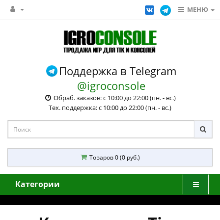
МЕНЮ
Поддержка в Telegram
@igroconsole
Обраб. заказов: с 10:00 до 22:00 (пн. - вс.)
Тех. поддержка: с 10:00 до 22:00 (пн. - вс.)
Товаров 0 (0 руб.)
Категории