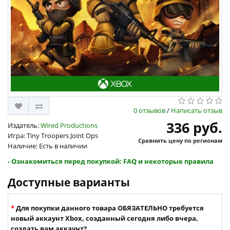
0 отзывов
/
Написать отзыв
336 руб.
Издатель:
Wired Productions
Игра: Tiny Troopers Joint Ops
Сравнить цену по регионам
Наличие: Есть в наличии
- Ознакомиться перед покупкой: FAQ и некоторые правила
Доступные варианты
Для покупки данного товара ОБЯЗАТЕЛЬНО требуется
новый аккаунт Xbox, созданный сегодня либо вчера,
создать вам аккаунт?