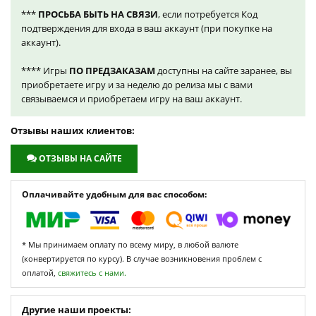
***
ПРОСЬБА БЫТЬ НА СВЯЗИ
, если потребуется Код
подтверждения для входа в ваш аккаунт (при покупке на
аккаунт).
**** Игры
ПО ПРЕДЗАКАЗАМ
доступны на сайте заранее, вы
приобретаете игру и за неделю до релиза мы с вами
связываемся и приобретаем игру на ваш аккаунт.
Отзывы наших клиентов:
ОТЗЫВЫ НА САЙТЕ
Оплачивайте удобным для вас способом:
* Мы принимаем оплату по всему миру, в любой валюте
(конвертируется по курсу). В случае возникновения проблем с
оплатой,
свяжитесь с нами.
Другие наши проекты: