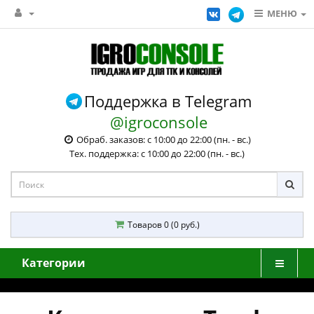
МЕНЮ
Поддержка в Telegram
@igroconsole
Обраб. заказов: с 10:00 до 22:00 (пн. - вс.)
Тех. поддержка: с 10:00 до 22:00 (пн. - вс.)
Товаров 0 (0 руб.)
Категории