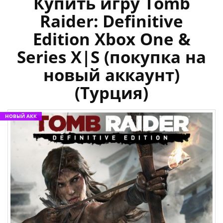
Купить игру Tomb
Raider: Definitive
Edition Xbox One &
Series X|S (покупка на
новый аккаунт)
(Турция)
НОВЫЙ АКК