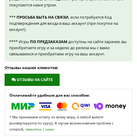
покупаются нами утром.
***
ПРОСЬБА БЫТЬ НА СВЯЗИ
, если потребуется Код
подтверждения для входа в ваш аккаунт (при покупке на
аккаунт).
**** Игры
ПО ПРЕДЗАКАЗАМ
доступны на сайте заранее, вы
приобретаете игру и за неделю до релиза мы с вами
связываемся и приобретаем игру на ваш аккаунт.
Отзывы наших клиентов:
ОТЗЫВЫ НА САЙТЕ
Оплачивайте удобным для вас способом:
* Мы принимаем оплату по всему миру, в любой валюте
(конвертируется по курсу). В случае возникновения проблем с
оплатой,
свяжитесь с нами.