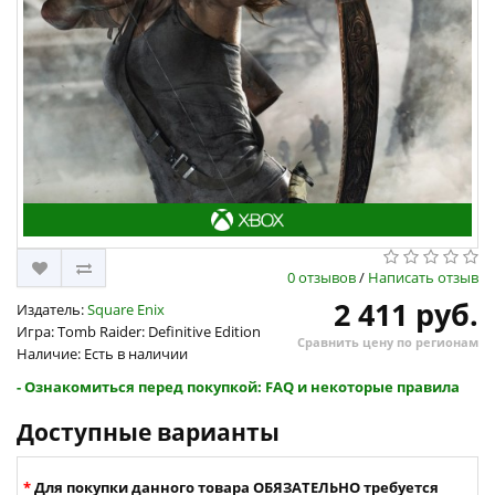
0 отзывов
/
Написать отзыв
2 411 руб.
Издатель:
Square Enix
Игра: Tomb Raider: Definitive Edition
Сравнить цену по регионам
Наличие: Есть в наличии
- Ознакомиться перед покупкой: FAQ и некоторые правила
Доступные варианты
Для покупки данного товара ОБЯЗАТЕЛЬНО требуется