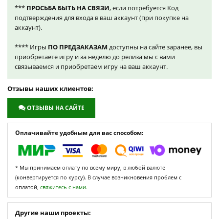
***
ПРОСЬБА БЫТЬ НА СВЯЗИ
, если потребуется Код
подтверждения для входа в ваш аккаунт (при покупке на
аккаунт).
**** Игры
ПО ПРЕДЗАКАЗАМ
доступны на сайте заранее, вы
приобретаете игру и за неделю до релиза мы с вами
связываемся и приобретаем игру на ваш аккаунт.
Отзывы наших клиентов:
ОТЗЫВЫ НА САЙТЕ
Оплачивайте удобным для вас способом:
* Мы принимаем оплату по всему миру, в любой валюте
(конвертируется по курсу). В случае возникновения проблем с
оплатой,
свяжитесь с нами.
Другие наши проекты: