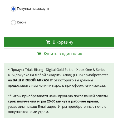
Покупка на аккаунт
Ключ
В корзину
Купить в один клик
* Продукт Trials Rising - Digital Gold Edition Xbox One & Series
X|S (покупка на любой аккаунт / ключ) (США) приобретается
на
ВАШ ЛЮБОЙ АККАУНТ
от которого вы должны
предоставить нам логин и пароль при оформлении заказа.
** Игры приобретаются нами вручную после вашей оплаты,
срок получения игры 20-30 минут в рабочее время
,
уведомим на ваш Email адрес. Игры приобретенные ночью
покупаются нами утром.