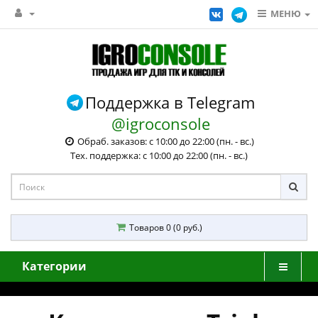
МЕНЮ
Поддержка в Telegram
@igroconsole
Обраб. заказов: с 10:00 до 22:00 (пн. - вс.)
Тех. поддержка: с 10:00 до 22:00 (пн. - вс.)
Товаров 0 (0 руб.)
Категории