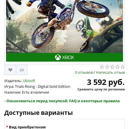
0 отзывов
/
Написать отзыв
3 592 руб.
Издатель:
Ubisoft
Игра: Trials Rising - Digital Gold Edition
Сравнить цену по регионам
Наличие: Есть в наличии
- Ознакомиться перед покупкой: FAQ и некоторые правила
Доступные варианты
Вид приобретения