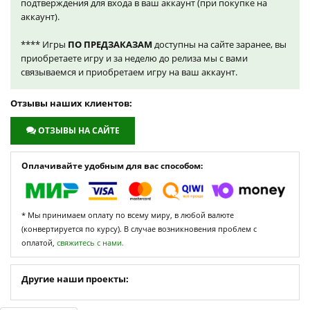
подтверждения для входа в ваш аккаунт (при покупке на
аккаунт).
**** Игры
ПО ПРЕДЗАКАЗАМ
доступны на сайте заранее, вы
приобретаете игру и за неделю до релиза мы с вами
связываемся и приобретаем игру на ваш аккаунт.
Отзывы наших клиентов:
ОТЗЫВЫ НА САЙТЕ
Оплачивайте удобным для вас способом:
* Мы принимаем оплату по всему миру, в любой валюте
(конвертируется по курсу). В случае возникновения проблем с
оплатой,
свяжитесь с нами.
Другие наши проекты: