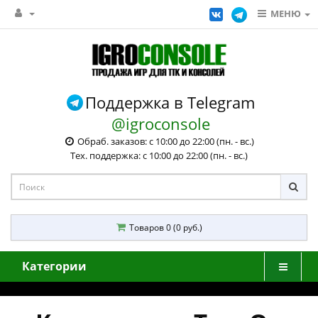
МЕНЮ
Поддержка в Telegram
@igroconsole
Обраб. заказов: с 10:00 до 22:00 (пн. - вс.)
Тех. поддержка: с 10:00 до 22:00 (пн. - вс.)
Товаров 0 (0 руб.)
Категории