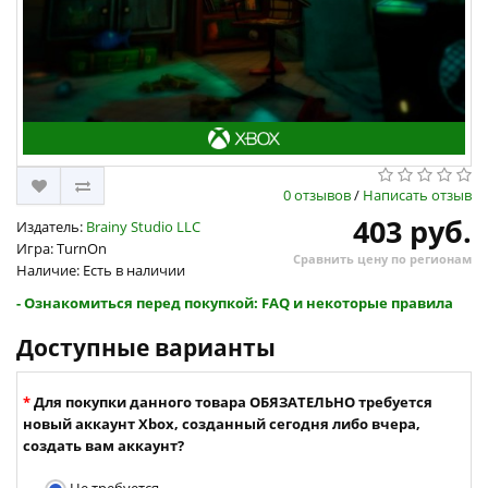
0 отзывов
/
Написать отзыв
403 руб.
Издатель:
Brainy Studio LLC
Игра: TurnOn
Сравнить цену по регионам
Наличие: Есть в наличии
- Ознакомиться перед покупкой: FAQ и некоторые правила
Доступные варианты
Для покупки данного товара ОБЯЗАТЕЛЬНО требуется
новый аккаунт Xbox, созданный сегодня либо вчера,
создать вам аккаунт?