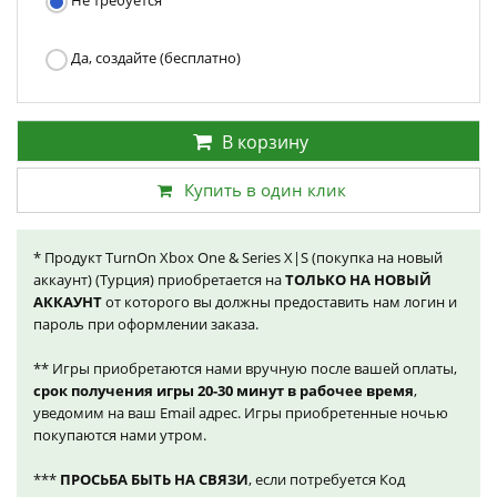
Не требуется
Да, создайте (бесплатно)
В корзину
Купить в один клик
* Продукт TurnOn Xbox One & Series X|S (покупка на новый
аккаунт) (Турция) приобретается на
ТОЛЬКО НА НОВЫЙ
АККАУНТ
от которого вы должны предоставить нам логин и
пароль при оформлении заказа.
** Игры приобретаются нами вручную после вашей оплаты,
срок получения игры 20-30 минут в рабочее время
,
уведомим на ваш Email адрес. Игры приобретенные ночью
покупаются нами утром.
***
ПРОСЬБА БЫТЬ НА СВЯЗИ
, если потребуется Код