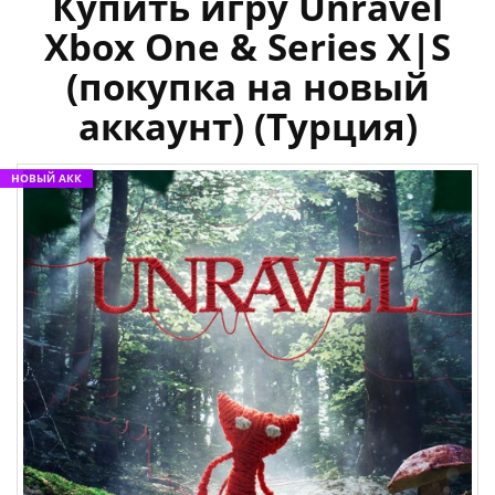
Купить игру Unravel
Xbox One & Series X|S
(покупка на новый
аккаунт) (Турция)
НОВЫЙ АКК