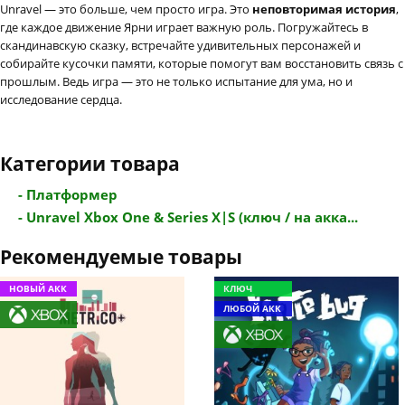
Unravel — это больше, чем просто игра. Это
неповторимая история
,
где каждое движение Ярни играет важную роль. Погружайтесь в
скандинавскую сказку, встречайте удивительных персонажей и
собирайте кусочки памяти, которые помогут вам восстановить связь с
прошлым. Ведь игра — это не только испытание для ума, но и
исследование сердца.
Категории товара
- Платформер
- Unravel Xbox One & Series X|S (ключ / на акка...
Рекомендуемые товары
НОВЫЙ АКК
КЛЮЧ
ЛЮБОЙ АКК