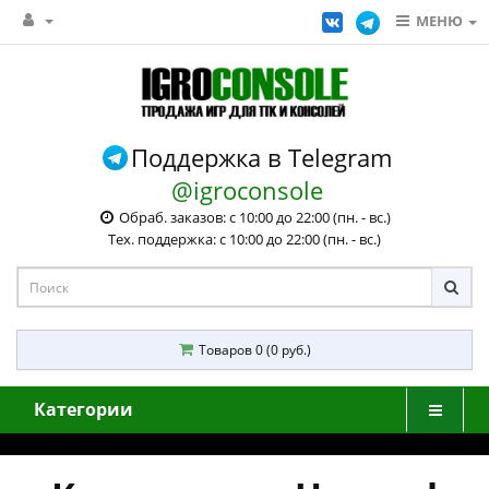
МЕНЮ
Поддержка в Telegram
@igroconsole
Обраб. заказов: с 10:00 до 22:00 (пн. - вс.)
Тех. поддержка: с 10:00 до 22:00 (пн. - вс.)
Товаров 0 (0 руб.)
Категории