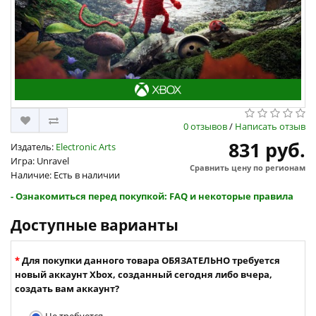
0 отзывов
/
Написать отзыв
831 руб.
Издатель:
Electronic Arts
Игра: Unravel
Сравнить цену по регионам
Наличие: Есть в наличии
- Ознакомиться перед покупкой: FAQ и некоторые правила
Доступные варианты
Для покупки данного товара ОБЯЗАТЕЛЬНО требуется
новый аккаунт Xbox, созданный сегодня либо вчера,
создать вам аккаунт?