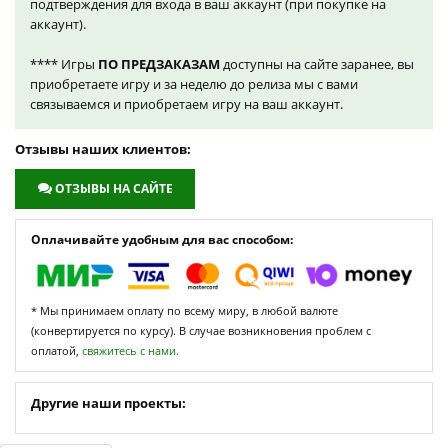
подтверждения для входа в ваш аккаунт (при покупке на
аккаунт).
**** Игры
ПО ПРЕДЗАКАЗАМ
доступны на сайте заранее, вы
приобретаете игру и за неделю до релиза мы с вами
связываемся и приобретаем игру на ваш аккаунт.
Отзывы наших клиентов:
ОТЗЫВЫ НА САЙТЕ
Оплачивайте удобным для вас способом:
* Мы принимаем оплату по всему миру, в любой валюте
(конвертируется по курсу). В случае возникновения проблем с
оплатой,
свяжитесь с нами.
Другие наши проекты: