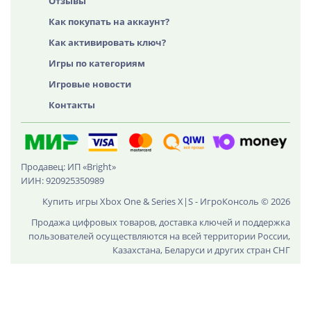
Отзывы
Как покупать на аккаунт?
Как активировать ключ?
Игры по категориям
Игровые новости
Контакты
Продавец: ИП «Bright»
ИИН: 920925350989
Купить игры Xbox One & Series X|S - ИгроКонсоль © 2026
Продажа цифровых товаров, доставка ключей и поддержка
пользователей осуществляются на всей территории России,
Казахстана, Беларуси и других стран СНГ