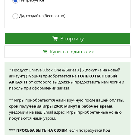
Не требуется
Да, создайте (бесплатно)
В корзину
Купить в один клик
* Продукт Unravel Xbox One & Series X|S (покупка на новый
аккаунт) (Турция) приобретается на
ТОЛЬКО НА НОВЫЙ
АККАУНТ
от которого вы должны предоставить нам логин и
пароль при оформлении заказа.
** Игры приобретаются нами вручную после вашей оплаты,
срок получения игры 20-30 минут в рабочее время
,
уведомим на ваш Email адрес. Игры приобретенные ночью
покупаются нами утром.
***
ПРОСЬБА БЫТЬ НА СВЯЗИ
, если потребуется Код