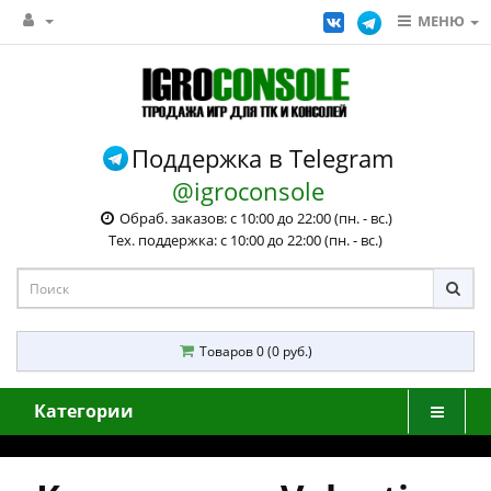
МЕНЮ
Поддержка в Telegram
@igroconsole
Обраб. заказов: с 10:00 до 22:00 (пн. - вс.)
Тех. поддержка: с 10:00 до 22:00 (пн. - вс.)
Товаров 0 (0 руб.)
Категории