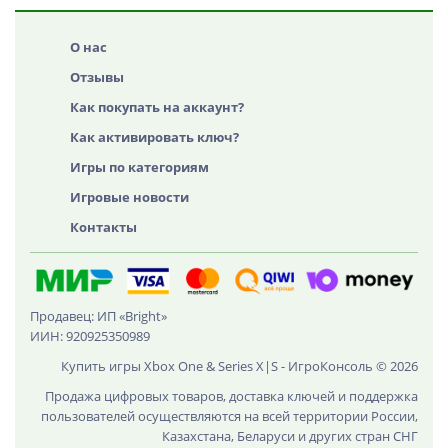
О нас
Отзывы
Как покупать на аккаунт?
Как активировать ключ?
Игры по категориям
Игровые новости
Контакты
Продавец: ИП «Bright»
ИИН: 920925350989
Купить игры Xbox One & Series X|S - ИгроКонсоль © 2026
Продажа цифровых товаров, доставка ключей и поддержка
пользователей осуществляются на всей территории России,
Казахстана, Беларуси и других стран СНГ