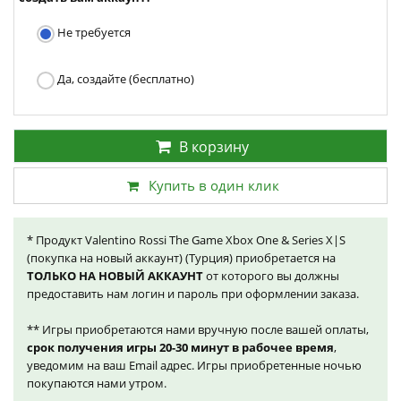
Не требуется
Да, создайте (бесплатно)
В корзину
Купить в один клик
* Продукт Valentino Rossi The Game Xbox One & Series X|S
(покупка на новый аккаунт) (Турция) приобретается на
ТОЛЬКО НА НОВЫЙ АККАУНТ
от которого вы должны
предоставить нам логин и пароль при оформлении заказа.
** Игры приобретаются нами вручную после вашей оплаты,
срок получения игры 20-30 минут в рабочее время
,
уведомим на ваш Email адрес. Игры приобретенные ночью
покупаются нами утром.