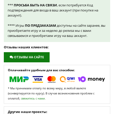
***
ПРОСЬБА БЫТЬ НА СВЯЗИ
, если потребуется Код
подтверждения для входа в ваш аккаунт (при покупке на
аккаунт).
**** Игры
ПО ПРЕДЗАКАЗАМ
доступны на сайте заранее, вы
приобретаете игру и за неделю до релиза мы с вами
связываемся и приобретаем игру на ваш аккаунт.
Отзывы наших клиентов:
ОТЗЫВЫ НА САЙТЕ
Оплачивайте удобным для вас способом:
* Мы принимаем оплату по всему миру, в любой валюте
(конвертируется по курсу). В случае возникновения проблем с
оплатой,
свяжитесь с нами.
Другие наши проекты: