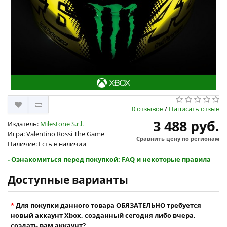
0 отзывов
/
Написать отзыв
3 488 руб.
Издатель:
Milestone S.r.l.
Игра: Valentino Rossi The Game
Сравнить цену по регионам
Наличие: Есть в наличии
- Ознакомиться перед покупкой: FAQ и некоторые правила
Доступные варианты
Для покупки данного товара ОБЯЗАТЕЛЬНО требуется
новый аккаунт Xbox, созданный сегодня либо вчера,
создать вам аккаунт?