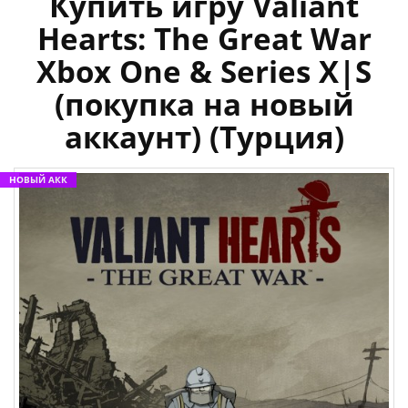
Купить игру Valiant
Hearts: The Great War
Xbox One & Series X|S
(покупка на новый
аккаунт) (Турция)
НОВЫЙ АКК