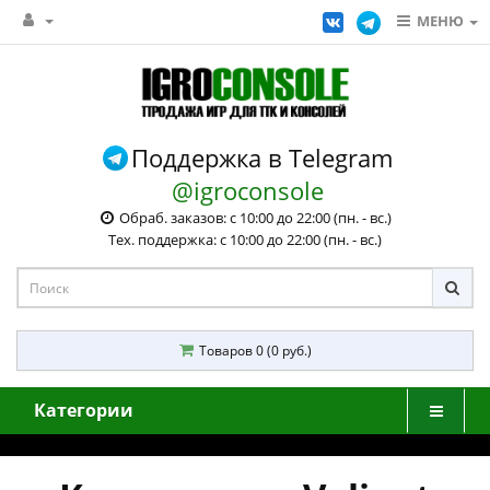
МЕНЮ
Поддержка в Telegram
@igroconsole
Обраб. заказов: с 10:00 до 22:00 (пн. - вс.)
Тех. поддержка: с 10:00 до 22:00 (пн. - вс.)
Товаров 0 (0 руб.)
Категории