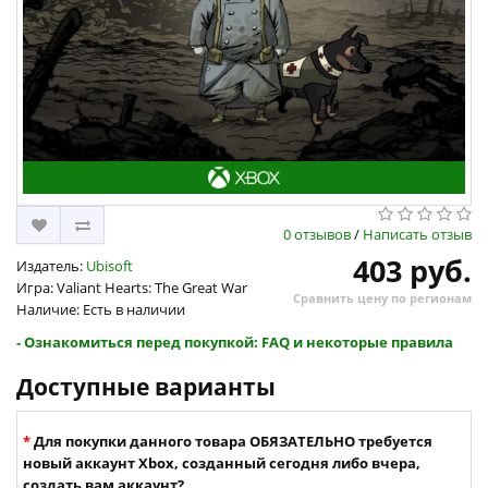
0 отзывов
/
Написать отзыв
403 руб.
Издатель:
Ubisoft
Игра: Valiant Hearts: The Great War
Сравнить цену по регионам
Наличие: Есть в наличии
- Ознакомиться перед покупкой: FAQ и некоторые правила
Доступные варианты
Для покупки данного товара ОБЯЗАТЕЛЬНО требуется
новый аккаунт Xbox, созданный сегодня либо вчера,
создать вам аккаунт?