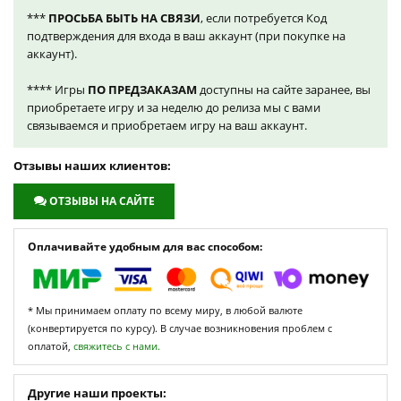
***
ПРОСЬБА БЫТЬ НА СВЯЗИ
, если потребуется Код
подтверждения для входа в ваш аккаунт (при покупке на
аккаунт).
**** Игры
ПО ПРЕДЗАКАЗАМ
доступны на сайте заранее, вы
приобретаете игру и за неделю до релиза мы с вами
связываемся и приобретаем игру на ваш аккаунт.
Отзывы наших клиентов:
ОТЗЫВЫ НА САЙТЕ
Оплачивайте удобным для вас способом:
* Мы принимаем оплату по всему миру, в любой валюте
(конвертируется по курсу). В случае возникновения проблем с
оплатой,
свяжитесь с нами.
Другие наши проекты: