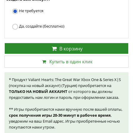
Не требуется
Да, создайте (бесплатно)
В корзину
Купить в один клик
* Продукт Valiant Hearts: The Great War Xbox One & Series X|S
(покупка на новый аккаунт) (Турция) приобретается на
ТОЛЬКО НА НОВЫЙ АККАУНТ
от которого вы должны
предоставить нам логин и пароль при оформлении заказа.
** Игры приобретаются нами вручную после вашей оплаты,
срок получения игры 20-30 минут в рабочее время
,
уведомим на ваш Email адрес. Игры приобретенные ночью
покупаются нами утром.