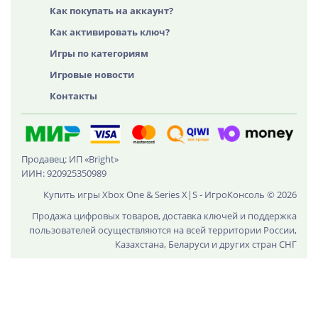
Как покупать на аккаунт?
Как активировать ключ?
Игры по категориям
Игровые новости
Контакты
Продавец: ИП «Bright»
ИИН: 920925350989
Купить игры Xbox One & Series X|S - ИгроКонсоль © 2026
Продажа цифровых товаров, доставка ключей и поддержка
пользователей осуществляются на всей территории России,
Казахстана, Беларуси и других стран СНГ