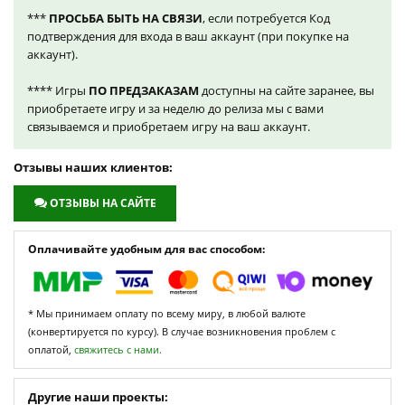
***
ПРОСЬБА БЫТЬ НА СВЯЗИ
, если потребуется Код
подтверждения для входа в ваш аккаунт (при покупке на
аккаунт).
**** Игры
ПО ПРЕДЗАКАЗАМ
доступны на сайте заранее, вы
приобретаете игру и за неделю до релиза мы с вами
связываемся и приобретаем игру на ваш аккаунт.
Отзывы наших клиентов:
ОТЗЫВЫ НА САЙТЕ
Оплачивайте удобным для вас способом:
* Мы принимаем оплату по всему миру, в любой валюте
(конвертируется по курсу). В случае возникновения проблем с
оплатой,
свяжитесь с нами.
Другие наши проекты: