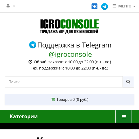
МЕНЮ
Поддержка в Telegram
@igroconsole
Обраб. заказов: с 10:00 до 22:00 (пн. - вс.)
Тех. поддержка: с 10:00 до 22:00 (пн. - вс.)
Товаров 0 (0 руб.)
Категории