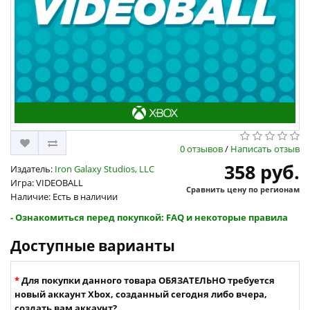
0 отзывов
/
Написать отзыв
358 руб.
Издатель:
Iron Galaxy Studios, LLC
Игра: VIDEOBALL
Сравнить цену по регионам
Наличие: Есть в наличии
- Ознакомиться перед покупкой: FAQ и некоторые правила
Доступные варианты
Для покупки данного товара ОБЯЗАТЕЛЬНО требуется
новый аккаунт Xbox, созданный сегодня либо вчера,
создать вам аккаунт?