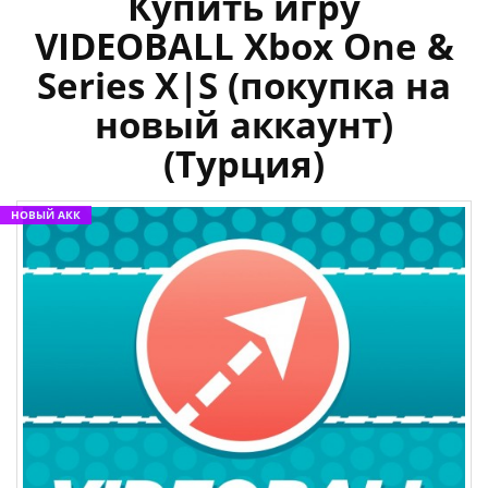
Купить игру
VIDEOBALL Xbox One &
Series X|S (покупка на
новый аккаунт)
(Турция)
НОВЫЙ АКК