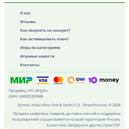
О нас
Отзывы
Как покупать на аккаунт?
Как активировать ключ?
Игры по категориям
Игровые новости
Контакты
Продавец: ИП «Bright»
ИИН: 920925350989
Купить игры Xbox One & Series X|S - ИгроКонсоль © 2026
Продажа цифровых товаров, доставка ключей и поддержка
пользователей осуществляются на всей территории России,
Казахстана, Беларуси и других стран СНГ