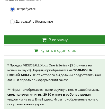
Не требуется
Да, создайте (бесплатно)
В корзину
Купить в один клик
* Продукт VIDEOBALL Xbox One & Series X|S (покупка на
новый аккаунт) (Турция) приобретается на
ТОЛЬКО НА
НОВЫЙ АККАУНТ
от которого вы должны предоставить нам
логин и пароль при оформлении заказа.
** Игры приобретаются нами вручную после вашей оплаты,
срок получения игры 20-30 минут в рабочее время
,
уведомим на ваш Email адрес. Игры приобретенные ночью
покупаются нами утром.