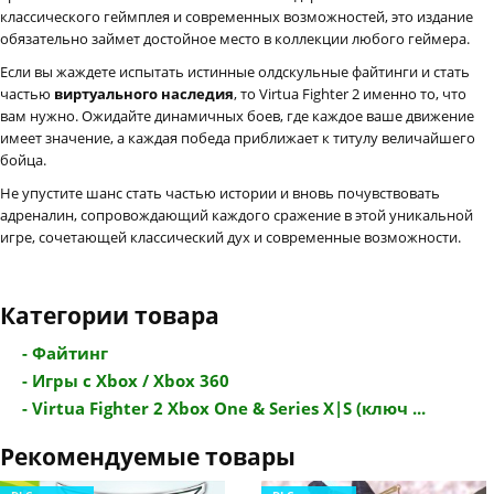
классического геймплея и современных возможностей, это издание
обязательно займет достойное место в коллекции любого геймера.
Если вы жаждете испытать истинные олдскульные файтинги и стать
частью
виртуального наследия
, то Virtua Fighter 2 именно то, что
вам нужно. Ожидайте динамичных боев, где каждое ваше движение
имеет значение, а каждая победа приближает к титулу величайшего
бойца.
Не упустите шанс стать частью истории и вновь почувствовать
адреналин, сопровождающий каждого сражение в этой уникальной
игре, сочетающей классический дух и современные возможности.
Категории товара
- Файтинг
- Игры с Xbox / Xbox 360
- Virtua Fighter 2 Xbox One & Series X|S (ключ ...
Рекомендуемые товары