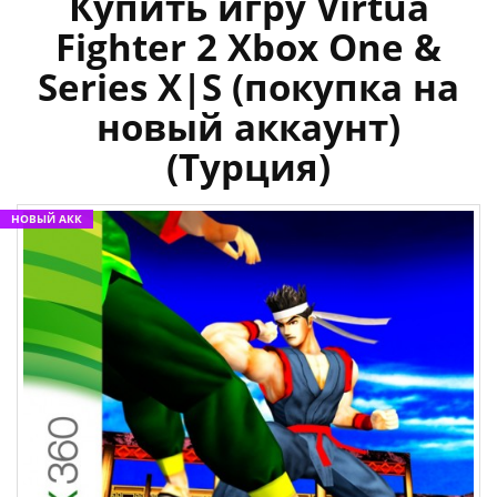
Купить игру Virtua
Fighter 2 Xbox One &
Series X|S (покупка на
новый аккаунт)
(Турция)
НОВЫЙ АКК