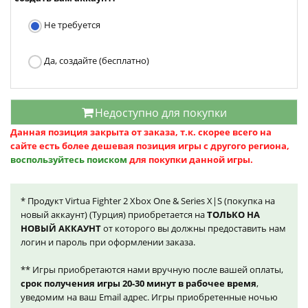
Не требуется
Да, создайте (бесплатно)
Недоступно для покупки
Данная позиция закрыта от заказа, т.к. скорее всего на
сайте есть более дешевая позиция игры с другого региона,
воспользуйтесь поиском
для покупки данной игры.
* Продукт Virtua Fighter 2 Xbox One & Series X|S (покупка на
новый аккаунт) (Турция) приобретается на
ТОЛЬКО НА
НОВЫЙ АККАУНТ
от которого вы должны предоставить нам
логин и пароль при оформлении заказа.
** Игры приобретаются нами вручную после вашей оплаты,
срок получения игры 20-30 минут в рабочее время
,
уведомим на ваш Email адрес. Игры приобретенные ночью