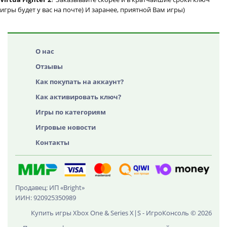
игры будет у вас на почте) И заранее, приятной Вам игры)
О нас
Отзывы
Как покупать на аккаунт?
Как активировать ключ?
Игры по категориям
Игровые новости
Контакты
Продавец: ИП «Bright»
ИИН: 920925350989
Купить игры Xbox One & Series X|S - ИгроКонсоль © 2026