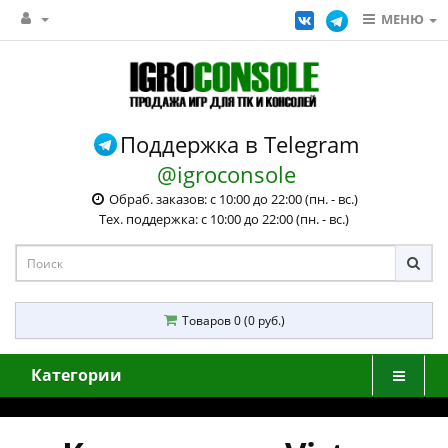
МЕНЮ
Поддержка в Telegram
@igroconsole
Обраб. заказов: с 10:00 до 22:00 (пн. - вс.)
Тех. поддержка: с 10:00 до 22:00 (пн. - вс.)
Товаров 0 (0 руб.)
Категории