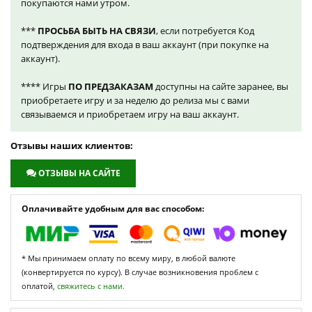
покупаются нами утром.
***
ПРОСЬБА БЫТЬ НА СВЯЗИ
, если потребуется Код
подтверждения для входа в ваш аккаунт (при покупке на
аккаунт).
**** Игры
ПО ПРЕДЗАКАЗАМ
доступны на сайте заранее, вы
приобретаете игру и за неделю до релиза мы с вами
связываемся и приобретаем игру на ваш аккаунт.
Отзывы наших клиентов:
ОТЗЫВЫ НА САЙТЕ
Оплачивайте удобным для вас способом:
* Мы принимаем оплату по всему миру, в любой валюте
(конвертируется по курсу). В случае возникновения проблем с
оплатой,
свяжитесь с нами.