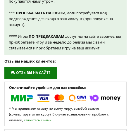
покупаются нами утром.
***
ПРОСЬБА БЫТЬ НА СВЯЗИ
, если потребуется Код
подтверждения для входа в ваш аккаунт (при покупке на
аккаунт).
**** Игры
ПО ПРЕДЗАКАЗАМ
доступны на сайте заранее, вы
приобретаете игру и за неделю до релиза мы с вами
связываемся и приобретаем игру на ваш аккаунт.
Отзывы наших клиентов:
ОТЗЫВЫ НА САЙТЕ
Оплачивайте удобным для вас способом:
* Мы принимаем оплату по всему миру, в любой валюте
(конвертируется по курсу). В случае возникновения проблем с
оплатой,
свяжитесь с нами.