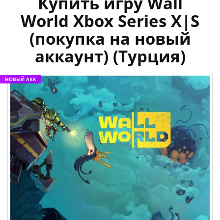
Купить игру Wall
World Xbox Series X|S
(покупка на новый
аккаунт) (Турция)
НОВЫЙ АКК