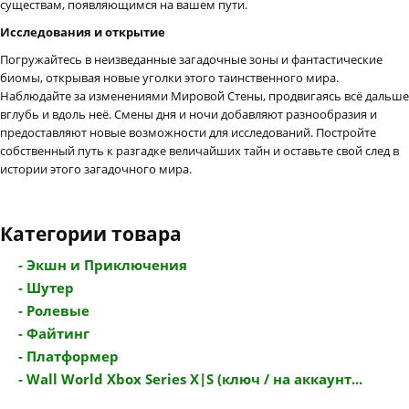
существам, появляющимся на вашем пути.
Исследования и открытие
Погружайтесь в неизведанные загадочные зоны и фантастические
биомы, открывая новые уголки этого таинственного мира.
Наблюдайте за изменениями Мировой Стены, продвигаясь всё дальше
вглубь и вдоль неё. Смены дня и ночи добавляют разнообразия и
предоставляют новые возможности для исследований. Постройте
собственный путь к разгадке величайших тайн и оставьте свой след в
истории этого загадочного мира.
Категории товара
- Экшн и Приключения
- Шутер
- Ролевые
- Файтинг
- Платформер
- Wall World Xbox Series X|S (ключ / на аккаунт...