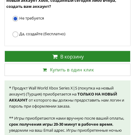
новый аккаунт Xbox, созданный сегодня либо вчера,
создать вам аккаунт?
Не требуется
Да, создайте (бесплатно)
В корзину
Купить в один клик
* Продукт Wall World Xbox Series X|S (покупка на новый
аккаунт) (Турция) приобретается на
ТОЛЬКО НА НОВЫЙ
АККАУНТ
от которого вы должны предоставить нам логин и
пароль при оформлении заказа.
** Игры приобретаются нами вручную после вашей оплаты,
срок получения игры 20-30 минут в рабочее время
,
уведомим на ваш Email адрес. Игры приобретенные ночью