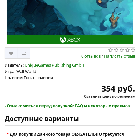
0 отзывов
/
Написать отзыв
Издатель:
UniqueGames Publishing GmbH
Игра: Wall World
Наличие: Есть в наличии
354 руб.
Сравнить цену по регионам
- Ознакомиться перед покупкой: FAQ и некоторые правила
Доступные варианты
Для покупки данного товара ОБЯЗАТЕЛЬНО требуется