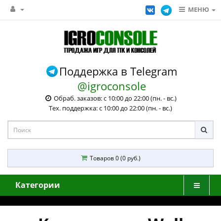
МЕНЮ
Поддержка в Telegram
@igroconsole
Обраб. заказов: с 10:00 до 22:00 (пн. - вс.)
Тех. поддержка: с 10:00 до 22:00 (пн. - вс.)
Товаров 0 (0 руб.)
Категории