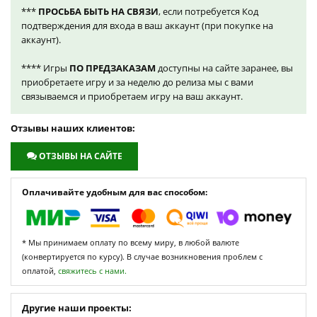
***
ПРОСЬБА БЫТЬ НА СВЯЗИ
, если потребуется Код
подтверждения для входа в ваш аккаунт (при покупке на
аккаунт).
**** Игры
ПО ПРЕДЗАКАЗАМ
доступны на сайте заранее, вы
приобретаете игру и за неделю до релиза мы с вами
связываемся и приобретаем игру на ваш аккаунт.
Отзывы наших клиентов:
ОТЗЫВЫ НА САЙТЕ
Оплачивайте удобным для вас способом:
* Мы принимаем оплату по всему миру, в любой валюте
(конвертируется по курсу). В случае возникновения проблем с
оплатой,
свяжитесь с нами.
Другие наши проекты: