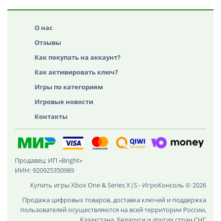
О нас
Отзывы
Как покупать на аккаунт?
Как активировать ключ?
Игры по категориям
Игровые новости
Контакты
Продавец: ИП «Bright»
ИИН: 920925350989
Купить игры Xbox One & Series X|S - ИгроКонсоль © 2026
Продажа цифровых товаров, доставка ключей и поддержка
пользователей осуществляются на всей территории России,
Казахстана, Беларуси и других стран СНГ