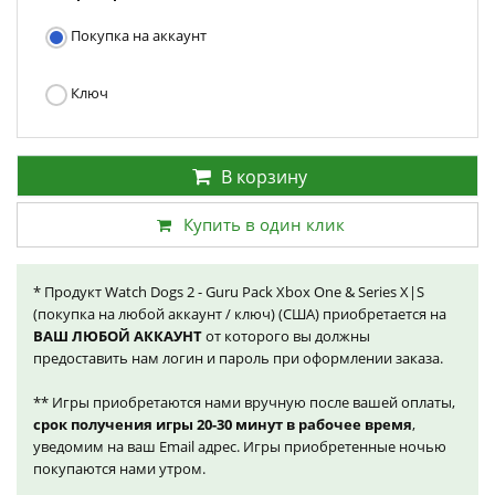
Покупка на аккаунт
Ключ
В корзину
Купить в один клик
* Продукт Watch Dogs 2 - Guru Pack Xbox One & Series X|S
(покупка на любой аккаунт / ключ) (США) приобретается на
ВАШ ЛЮБОЙ АККАУНТ
от которого вы должны
предоставить нам логин и пароль при оформлении заказа.
** Игры приобретаются нами вручную после вашей оплаты,
срок получения игры 20-30 минут в рабочее время
,
уведомим на ваш Email адрес. Игры приобретенные ночью
покупаются нами утром.