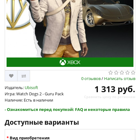
0 отзывов
/
Написать отзыв
1 313 руб.
Издатель:
Ubisoft
Игра: Watch Dogs 2 - Guru Pack
Сравнить цену по регионам
Наличие: Есть в наличии
- Ознакомиться перед покупкой: FAQ и некоторые правила
Доступные варианты
Вид приобретения