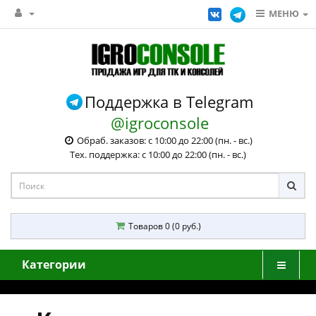
МЕНЮ
Поддержка в Telegram
@igroconsole
Обраб. заказов: с 10:00 до 22:00 (пн. - вс.)
Тех. поддержка: с 10:00 до 22:00 (пн. - вс.)
Товаров 0 (0 руб.)
Категории