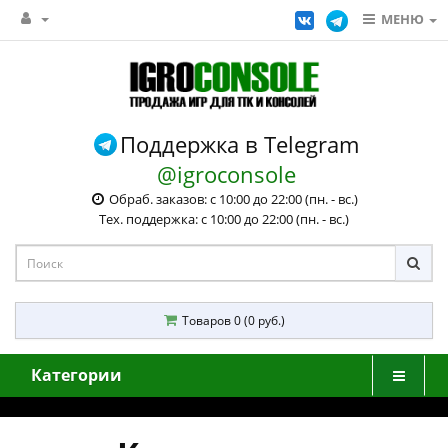
МЕНЮ
Поддержка в Telegram
@igroconsole
Обраб. заказов: с 10:00 до 22:00 (пн. - вс.)
Тех. поддержка: с 10:00 до 22:00 (пн. - вс.)
Товаров 0 (0 руб.)
Категории