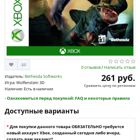
0 отзывов
/
Написать отзыв
261 руб.
Издатель:
Bethesda Softworks
Игра: Wolfenstein 3D
Сравнить цену по регионам
Наличие: Есть в наличии
- Ознакомиться перед покупкой: FAQ и некоторые правила
Доступные варианты
Для покупки данного товара ОБЯЗАТЕЛЬНО требуется
новый аккаунт Xbox, созданный сегодня либо вчера,
создать вам аккаунт?