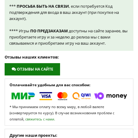
***
ПРОСЬБА БЫТЬ НА СВЯЗИ
, если потребуется Код
подтверждения для входа в ваш аккаунт (при покупке на
аккаунт).
**** Игры
ПО ПРЕДЗАКАЗАМ
доступны на сайте заранее, вы
приобретаете игру и за неделю до релиза мы с вами
связываемся и приобретаем игру на ваш аккаунт.
Отзывы наших клиентов:
ОТЗЫВЫ НА САЙТЕ
Оплачивайте удобным для вас способом:
* Мы принимаем оплату по всему миру, в любой валюте
(конвертируется по курсу). В случае возникновения проблем с
оплатой,
свяжитесь с нами.
Другие наши проекты: