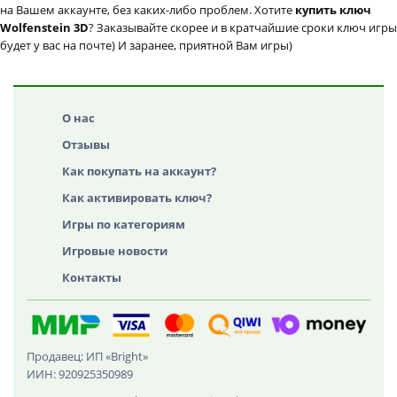
на Вашем аккаунте, без каких-либо проблем. Хотите
купить ключ
Wolfenstein 3D
? Заказывайте скорее и в кратчайшие сроки ключ игры
будет у вас на почте) И заранее, приятной Вам игры)
О нас
Отзывы
Как покупать на аккаунт?
Как активировать ключ?
Игры по категориям
Игровые новости
Контакты
Продавец: ИП «Bright»
ИИН: 920925350989