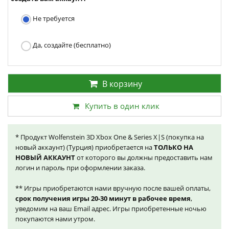
Не требуется
Да, создайте (бесплатно)
В корзину
Купить в один клик
* Продукт Wolfenstein 3D Xbox One & Series X|S (покупка на
новый аккаунт) (Турция) приобретается на
ТОЛЬКО НА
НОВЫЙ АККАУНТ
от которого вы должны предоставить нам
логин и пароль при оформлении заказа.
** Игры приобретаются нами вручную после вашей оплаты,
срок получения игры 20-30 минут в рабочее время
,
уведомим на ваш Email адрес. Игры приобретенные ночью
покупаются нами утром.