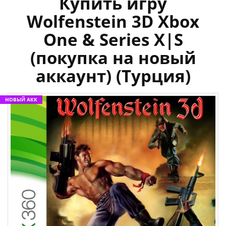
Купить игру
Wolfenstein 3D Xbox
One & Series X|S
(покупка на новый
аккаунт) (Турция)
НОВЫЙ АКК