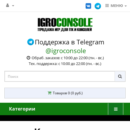
МЕНЮ
Поддержка в Telegram
@igroconsole
Обраб. заказов: с 10:00 до 22:00 (пн. - вс.)
Тех. поддержка: с 10:00 до 22:00 (пн. - вс.)
Товаров 0 (0 руб.)
Категории