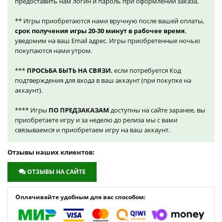
предоставить нам логин и пароль при оформлении заказа.
** Игры приобретаются нами вручную после вашей оплаты,
срок получения игры 20-30 минут в рабочее время
,
уведомим на ваш Email адрес. Игры приобретенные ночью
покупаются нами утром.
***
ПРОСЬБА БЫТЬ НА СВЯЗИ
, если потребуется Код
подтверждения для входа в ваш аккаунт (при покупке на
аккаунт).
**** Игры
ПО ПРЕДЗАКАЗАМ
доступны на сайте заранее, вы
приобретаете игру и за неделю до релиза мы с вами
связываемся и приобретаем игру на ваш аккаунт.
Отзывы наших клиентов:
ОТЗЫВЫ НА САЙТЕ
Оплачивайте удобным для вас способом: