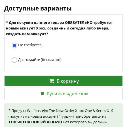
Доступные варианты
Для покупки данного товара ОБЯЗАТЕЛЬНО требуется
новый аккаунт Xbox, созданный сегодня либо вчера,
создать вам аккаунт?
Не требуется
Да, создайте (бесплатно)
В корзину
Купить в один клик
* Продукт Wolfenstein: The New Order Xbox One & Series X|S
(покупка на новый аккаунт) (Турция) приобретается на
ТОЛЬКО НА НОВЫЙ АККАУНТ
от которого вы должны