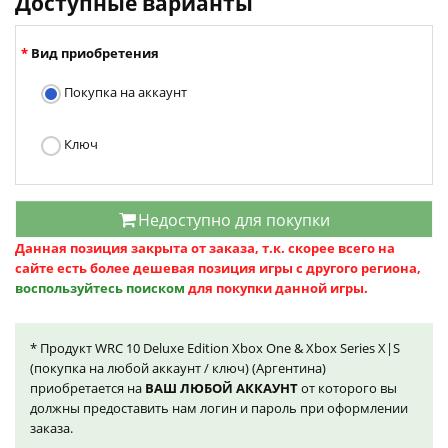
Доступные варианты
Вид приобретения
Покупка на аккаунт
Ключ
Недоступно для покупки
Данная позиция закрыта от заказа, т.к. скорее всего на
сайте есть более дешевая позиция игры с другого региона,
воспользуйтесь поиском
для покупки данной игры.
* Продукт WRC 10 Deluxe Edition Xbox One & Xbox Series X|S
(покупка на любой аккаунт / ключ) (Аргентина)
приобретается на
ВАШ ЛЮБОЙ АККАУНТ
от которого вы
должны предоставить нам логин и пароль при оформлении
заказа.