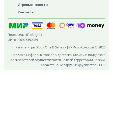
Игровые новости
Контакты
Продавец: ИП «Bright»
ИИН: 920925350989
Купить игры Xbox One & Series X|S - ИгроКонсоль © 2026
Продажа цифровых товаров, доставка ключей и поддержка
пользователей осуществляются на всей территории России,
Казахстана, Беларуси и других стран СНГ