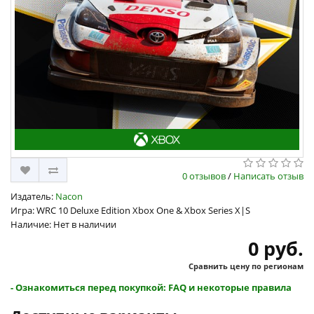
0 отзывов
/
Написать отзыв
Издатель:
Nacon
Игра: WRC 10 Deluxe Edition Xbox One & Xbox Series X|S
Наличие: Нет в наличии
0 руб.
Сравнить цену по регионам
- Ознакомиться перед покупкой: FAQ и некоторые правила