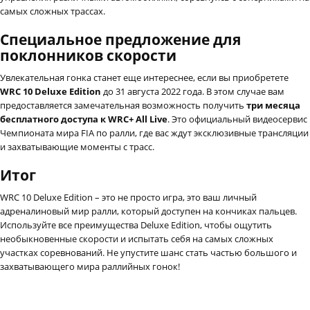
самых сложных трассах.
Специальное предложение для
поклонников скорости
Увлекательная гонка станет еще интереснее, если вы приобретете
WRC 10 Deluxe Edition
до 31 августа 2022 года. В этом случае вам
предоставляется замечательная возможность получить
три месяца
бесплатного доступа к WRC+ All Live
. Это официальный видеосервис
Чемпионата мира FIA по ралли, где вас ждут эксклюзивные трансляции
и захватывающие моменты с трасс.
Итог
WRC 10 Deluxe Edition – это не просто игра, это ваш личный
адреналиновый мир ралли, который доступен на кончиках пальцев.
Используйте все преимущества Deluxe Edition, чтобы ощутить
необыкновенные скорости и испытать себя на самых сложных
участках соревнований. Не упустите шанс стать частью большого и
захватывающего мира раллийных гонок!