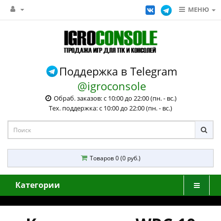
МЕНЮ
Поддержка в Telegram
@igroconsole
Обраб. заказов: с 10:00 до 22:00 (пн. - вс.)
Тех. поддержка: с 10:00 до 22:00 (пн. - вс.)
Товаров 0 (0 руб.)
Категории