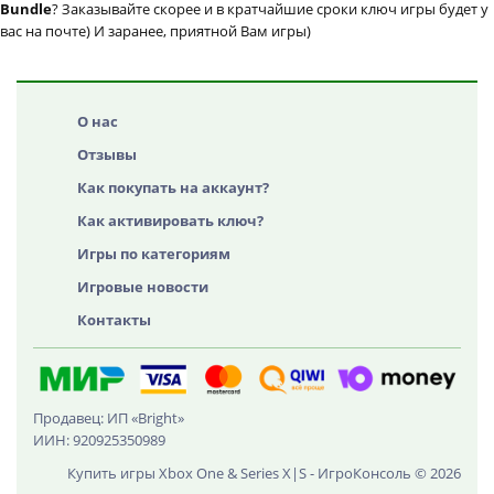
Bundle
? Заказывайте скорее и в кратчайшие сроки ключ игры будет у
вас на почте) И заранее, приятной Вам игры)
О нас
Отзывы
Как покупать на аккаунт?
Как активировать ключ?
Игры по категориям
Игровые новости
Контакты
Продавец: ИП «Bright»
ИИН: 920925350989
Купить игры Xbox One & Series X|S - ИгроКонсоль © 2026