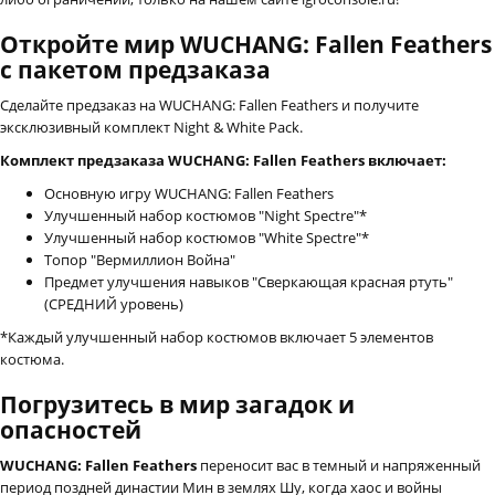
Откройте мир WUCHANG: Fallen Feathers
с пакетом предзаказа
Сделайте предзаказ на WUCHANG: Fallen Feathers и получите
эксклюзивный комплект Night & White Pack.
Комплект предзаказа WUCHANG: Fallen Feathers включает:
Основную игру WUCHANG: Fallen Feathers
Улучшенный набор костюмов "Night Spectre"*
Улучшенный набор костюмов "White Spectre"*
Топор "Вермиллион Война"
Предмет улучшения навыков "Сверкающая красная ртуть"
(СРЕДНИЙ уровень)
*Каждый улучшенный набор костюмов включает 5 элементов
костюма.
Погрузитесь в мир загадок и
опасностей
WUCHANG: Fallen Feathers
переносит вас в темный и напряженный
период поздней династии Мин в землях Шу, когда хаос и войны