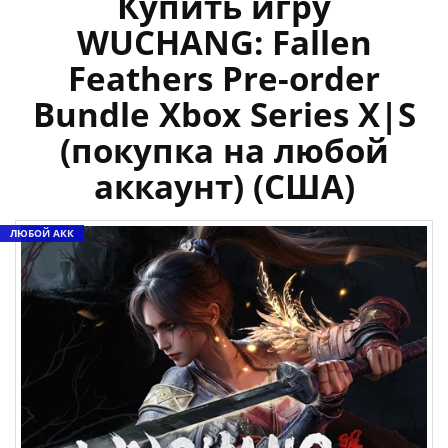
Купить игру
WUCHANG: Fallen
Feathers Pre-order
Bundle Xbox Series X|S
(покупка на любой
аккаунт) (США)
ЛЮБОЙ АКК