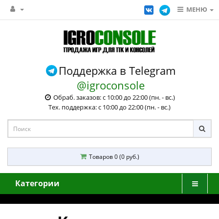
МЕНЮ
Поддержка в Telegram
@igroconsole
Обраб. заказов: с 10:00 до 22:00 (пн. - вс.)
Тех. поддержка: с 10:00 до 22:00 (пн. - вс.)
Товаров 0 (0 руб.)
Категории