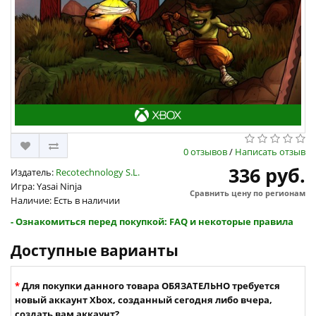
0 отзывов
/
Написать отзыв
336 руб.
Издатель:
Recotechnology S.L.
Игра: Yasai Ninja
Сравнить цену по регионам
Наличие: Есть в наличии
- Ознакомиться перед покупкой: FAQ и некоторые правила
Доступные варианты
Для покупки данного товара ОБЯЗАТЕЛЬНО требуется
новый аккаунт Xbox, созданный сегодня либо вчера,
создать вам аккаунт?