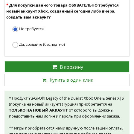
Для покупки данного товара ОБЯЗАТЕЛЬНО требуется
новый аккаунт Xbox, созданный сегодня либо вчера,
создать вам аккаунт?
Не требуется
Да, создайте (бесплатно)
В корзину
Купить в один клик
* Продукт Yu-Gi-Oh! Legacy of the Duelist Xbox One & Series X|S
(покупка на новый аккаунт) (Турция) приобретается на
ТОЛЬКО НА НОВЫЙ АККАУНТ
от которого вы должны
предоставить нам логин и пароль при оформлении заказа.
** Игры приобретаются нами вручную после вашей оплаты,