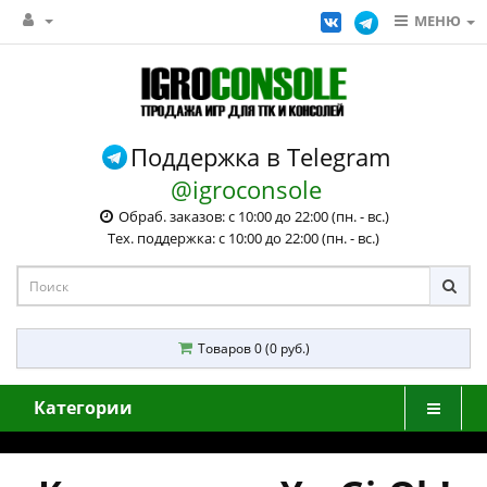
МЕНЮ
Поддержка в Telegram
@igroconsole
Обраб. заказов: с 10:00 до 22:00 (пн. - вс.)
Тех. поддержка: с 10:00 до 22:00 (пн. - вс.)
Товаров 0 (0 руб.)
Категории