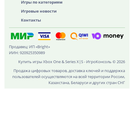
Игры по категориям
Игровые новости
Контакты
Продавец: ИП «Bright»
ИИН: 920925350989
Купить игры Xbox One & Series X|S - ИгроКонсоль © 2026
Продажа цифровых товаров, доставка ключей и поддержка
пользователей осуществляются на всей территории России,
Казахстана, Беларуси и других стран СНГ