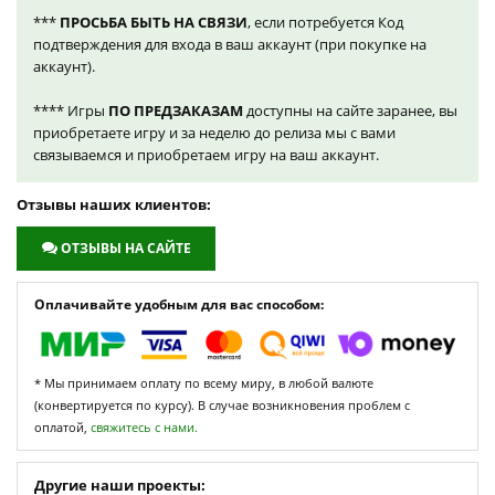
***
ПРОСЬБА БЫТЬ НА СВЯЗИ
, если потребуется Код
подтверждения для входа в ваш аккаунт (при покупке на
аккаунт).
**** Игры
ПО ПРЕДЗАКАЗАМ
доступны на сайте заранее, вы
приобретаете игру и за неделю до релиза мы с вами
связываемся и приобретаем игру на ваш аккаунт.
Отзывы наших клиентов:
ОТЗЫВЫ НА САЙТЕ
Оплачивайте удобным для вас способом:
* Мы принимаем оплату по всему миру, в любой валюте
(конвертируется по курсу). В случае возникновения проблем с
оплатой,
свяжитесь с нами.
Другие наши проекты: