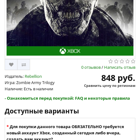
0 отзывов
/
Написать отзыв
848 руб.
Издатель:
Rebellion
Игра: Zombie Army Trilogy
Сравнить цену по регионам
Наличие: Есть в наличии
- Ознакомиться перед покупкой: FAQ и некоторые правила
Доступные варианты
Для покупки данного товара ОБЯЗАТЕЛЬНО требуется
новый аккаунт Xbox, созданный сегодня либо вчера,
создать вам аккаунт?