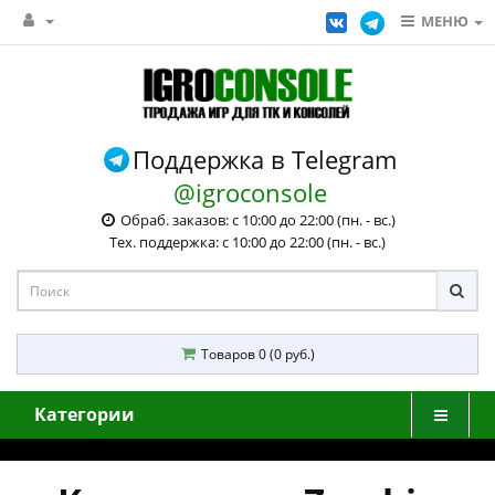
МЕНЮ
Поддержка в Telegram
@igroconsole
Обраб. заказов: с 10:00 до 22:00 (пн. - вс.)
Тех. поддержка: с 10:00 до 22:00 (пн. - вс.)
Товаров 0 (0 руб.)
Категории