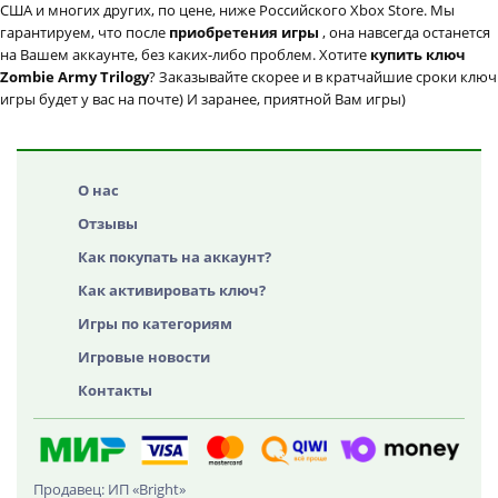
США и многих других, по цене, ниже Российского Xbox Store. Мы
гарантируем, что после
приобретения игры
, она навсегда останется
на Вашем аккаунте, без каких-либо проблем. Хотите
купить ключ
Zombie Army Trilogy
? Заказывайте скорее и в кратчайшие сроки ключ
игры будет у вас на почте) И заранее, приятной Вам игры)
О нас
Отзывы
Как покупать на аккаунт?
Как активировать ключ?
Игры по категориям
Игровые новости
Контакты
Продавец: ИП «Bright»