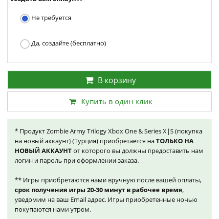
Не требуется
Да, создайте (бесплатно)
В корзину
Купить в один клик
* Продукт Zombie Army Trilogy Xbox One & Series X|S (покупка
на новый аккаунт) (Турция) приобретается на
ТОЛЬКО НА
НОВЫЙ АККАУНТ
от которого вы должны предоставить нам
логин и пароль при оформлении заказа.
** Игры приобретаются нами вручную после вашей оплаты,
срок получения игры 20-30 минут в рабочее время
,
уведомим на ваш Email адрес. Игры приобретенные ночью
покупаются нами утром.