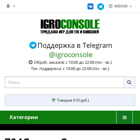
МЕНЮ
Поддержка в Telegram
@igroconsole
Обраб. заказов: с 10:00 до 22:00 (пн. - вс.)
Тех. поддержка: с 10:00 до 22:00 (пн. - вс.)
Товаров 0 (0 руб.)
Категории