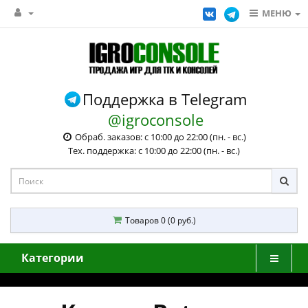
МЕНЮ
Поддержка в Telegram
@igroconsole
Обраб. заказов: с 10:00 до 22:00 (пн. - вс.)
Тех. поддержка: с 10:00 до 22:00 (пн. - вс.)
Товаров 0 (0 руб.)
Категории