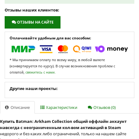
Отзывы наших клиентов:
ОТЗЫВЫ НА САЙТЕ
Оплачивайте удобным для вас способом:
* Мы принимаем оплату по всему миру, в любой валюте
(конвертируется по курсу). В случае возникновения проблем с
оплатой,
свяжитесь с нами.
Другие наши проекты:
Описание
Характеристики
Отзывов (0)
Купить Batman: Arkham Collection общий оффлайн аккаунт
навсегда с неограниченным кол-вом активаций в Steam
недорого и без каких либо ограничений, только на нашем сайте