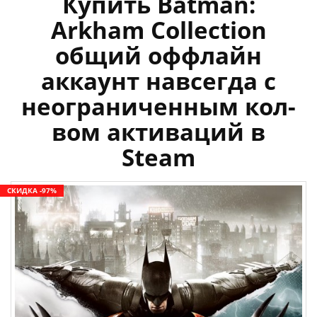
Купить Batman:
Arkham Collection
общий оффлайн
аккаунт навсегда с
неограниченным кол-
вом активаций в
Steam
СКИДКА -97%