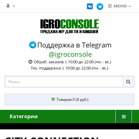
МЕНЮ
Поддержка в Telegram
@igroconsole
Обраб. заказов: с 10:00 до 22:00 (пн. - вс.)
Тех. поддержка: с 10:00 до 22:00 (пн. - вс.)
Товаров 0 (0 руб.)
Категории