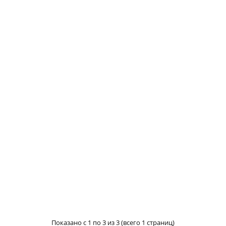
Показано с 1 по 3 из 3 (всего 1 страниц)