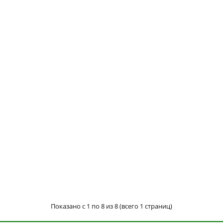
Показано с 1 по 8 из 8 (всего 1 страниц)