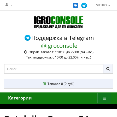
МЕНЮ
Поддержка в Telegram
@igroconsole
Обраб. заказов: с 10:00 до 22:00 (пн. - вс.)
Тех. поддержка: с 10:00 до 22:00 (пн. - вс.)
Товаров 0 (0 руб.)
Категории