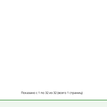
Показано с 1 по 32 из 32 (всего 1 страниц)