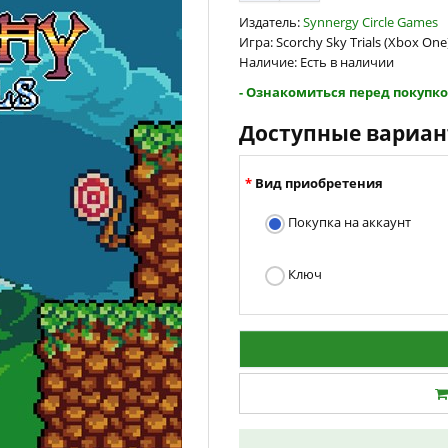
Издатель:
Synnergy Circle Games
Игра: Scorchy Sky Trials (Xbox One
Наличие: Есть в наличии
- Ознакомиться перед покупко
Доступные вариа
Вид приобретения
Покупка на аккаунт
Ключ