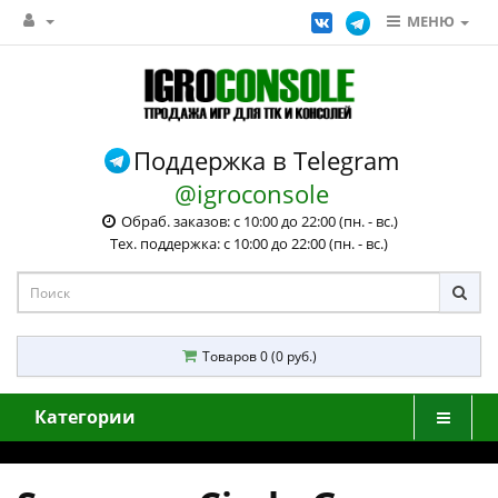
МЕНЮ
Поддержка в Telegram
@igroconsole
Обраб. заказов: с 10:00 до 22:00 (пн. - вс.)
Тех. поддержка: с 10:00 до 22:00 (пн. - вс.)
Товаров 0 (0 руб.)
Категории