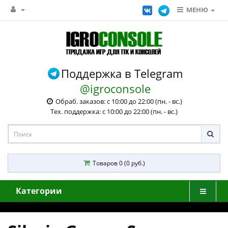
МЕНЮ
Поддержка в Telegram
@igroconsole
Обраб. заказов: с 10:00 до 22:00 (пн. - вс.)
Тех. поддержка: с 10:00 до 22:00 (пн. - вс.)
Товаров 0 (0 руб.)
Категории