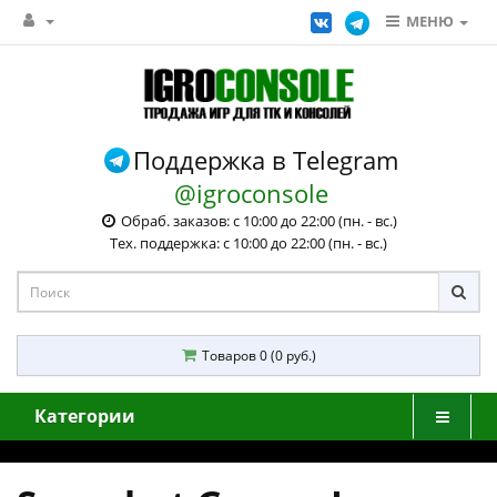
МЕНЮ
Поддержка в Telegram
@igroconsole
Обраб. заказов: с 10:00 до 22:00 (пн. - вс.)
Тех. поддержка: с 10:00 до 22:00 (пн. - вс.)
Товаров 0 (0 руб.)
Категории