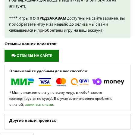
подтверждения для входа в ваш аккаунт (при покупке на
аккаунт).
**** Игры
ПО ПРЕДЗАКАЗАМ
доступны на сайте заранее, вы
приобретаете игру и за неделю до релиза мы с вами
связываемся и приобретаем игру на ваш аккаунт.
Отзывы наших клиентов:
ОТЗЫВЫ НА САЙТЕ
Оплачивайте удобным для вас способом:
* Мы принимаем оплату по всему миру, в любой валюте
(конвертируется по курсу). В случае возникновения проблем с
оплатой,
свяжитесь с нами.
Другие наши проекты: