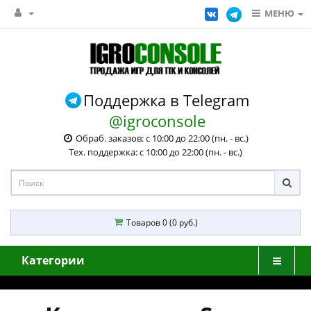
МЕНЮ
Поддержка в Telegram
@igroconsole
Обраб. заказов: с 10:00 до 22:00 (пн. - вс.)
Тех. поддержка: с 10:00 до 22:00 (пн. - вс.)
Товаров 0 (0 руб.)
Категории