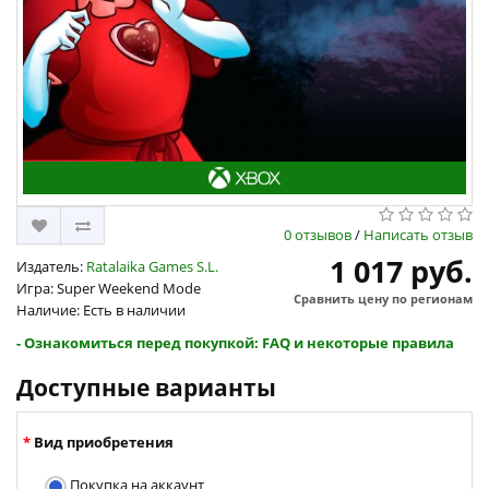
0 отзывов
/
Написать отзыв
1 017 руб.
Издатель:
Ratalaika Games S.L.
Игра: Super Weekend Mode
Сравнить цену по регионам
Наличие: Есть в наличии
- Ознакомиться перед покупкой: FAQ и некоторые правила
Доступные варианты
Вид приобретения
Покупка на аккаунт