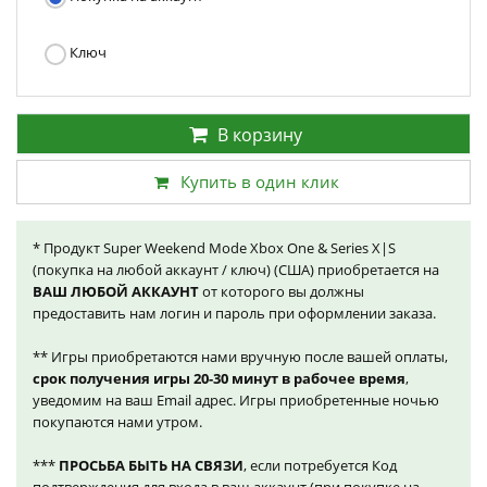
Ключ
В корзину
Купить в один клик
* Продукт Super Weekend Mode Xbox One & Series X|S
(покупка на любой аккаунт / ключ) (США) приобретается на
ВАШ ЛЮБОЙ АККАУНТ
от которого вы должны
предоставить нам логин и пароль при оформлении заказа.
** Игры приобретаются нами вручную после вашей оплаты,
срок получения игры 20-30 минут в рабочее время
,
уведомим на ваш Email адрес. Игры приобретенные ночью
покупаются нами утром.
***
ПРОСЬБА БЫТЬ НА СВЯЗИ
, если потребуется Код