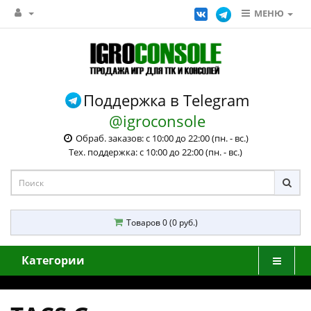
МЕНЮ
Поддержка в Telegram
@igroconsole
Обраб. заказов: с 10:00 до 22:00 (пн. - вс.)
Тех. поддержка: с 10:00 до 22:00 (пн. - вс.)
Товаров 0 (0 руб.)
Категории