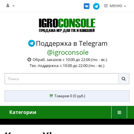
МЕНЮ
Поддержка в Telegram
@igroconsole
Обраб. заказов: с 10:00 до 22:00 (пн. - вс.)
Тех. поддержка: с 10:00 до 22:00 (пн. - вс.)
Товаров 0 (0 руб.)
Категории